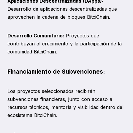
Aplicaciones Descentralizadas (DApps):
Desarrollo de aplicaciones descentralizadas que
aprovechen la cadena de bloques BitciChain.
Desarrollo Comunitario:
Proyectos que
contribuyan al crecimiento y la participación de la
comunidad BitciChain.
Financiamiento de Subvenciones:
Los proyectos seleccionados recibirán
subvenciones financieras, junto con acceso a
recursos técnicos, mentoría y visibilidad dentro del
ecosistema BitciChain.