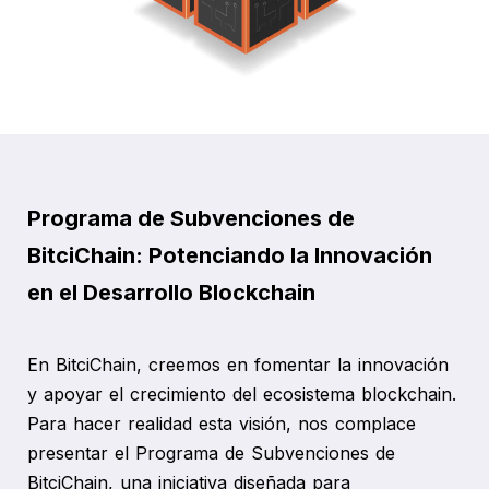
Programa de Subvenciones de
BitciChain: Potenciando la Innovación
en el Desarrollo Blockchain
En BitciChain, creemos en fomentar la innovación
y apoyar el crecimiento del ecosistema blockchain.
Para hacer realidad esta visión, nos complace
presentar el Programa de Subvenciones de
BitciChain, una iniciativa diseñada para