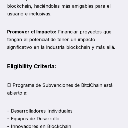
blockchain, haciéndolas más amigables para el
usuario e inclusivas.
Promover el Impacto:
Financiar proyectos que
tengan el potencial de tener un impacto
significativo en la industria blockchain y más allá.
Eligibility Criteria:
El Programa de Subvenciones de BitciChain está
abierto a:
- Desarrolladores Individuales
- Equipos de Desarrollo
- Innovadores en Blockchain