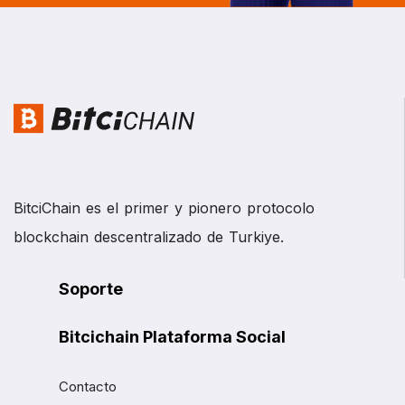
BitciChain es el primer y pionero protocolo
blockchain descentralizado de Turkiye.
Soporte
Bitcichain Plataforma Social
Contacto