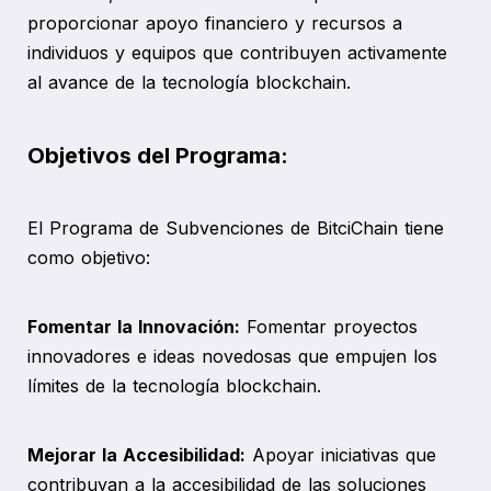
proporcionar apoyo financiero y recursos a
individuos y equipos que contribuyen activamente
al avance de la tecnología blockchain.
Objetivos del Programa:
El Programa de Subvenciones de BitciChain tiene
como objetivo:
Fomentar la Innovación:
Fomentar proyectos
innovadores e ideas novedosas que empujen los
límites de la tecnología blockchain.
Mejorar la Accesibilidad:
Apoyar iniciativas que
contribuyan a la accesibilidad de las soluciones