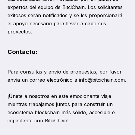
expertos del equipo de BitciChain. Los solicitantes
exitosos serán notificados y se les proporcionará
el apoyo necesario para llevar a cabo sus
proyectos.
Contacto:
Para consultas y envío de propuestas, por favor
envía un correo electrónico a info@bitcichain.com.
¡Únete a nosotros en este emocionante viaje
mientras trabajamos juntos para construir un
ecosistema blockchain más sólido, accesible e
impactante con BitciChain!