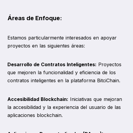
Áreas de Enfoque:
Estamos particularmente interesados en apoyar
proyectos en las siguientes áreas:
Desarrollo de Contratos Inteligentes:
Proyectos
que mejoren la funcionalidad y eficiencia de los
contratos inteligentes en la plataforma BitciChain.
Accesibilidad Blockchain:
Iniciativas que mejoran
la accesibilidad y la experiencia del usuario de las
aplicaciones blockchain.