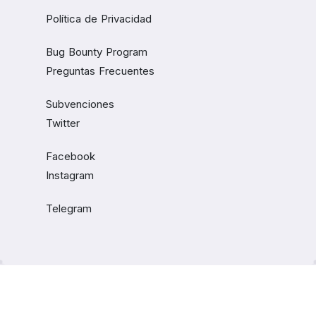
Política de Privacidad
Bug Bounty Program
Preguntas Frecuentes
Subvenciones
Twitter
Facebook
Instagram
Telegram
© 2023 Bitci Technology Inc.