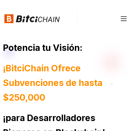
Potencia tu Visión:
¡BitciChain Ofrece
Subvenciones de hasta
$250,000
¡para Desarrolladores