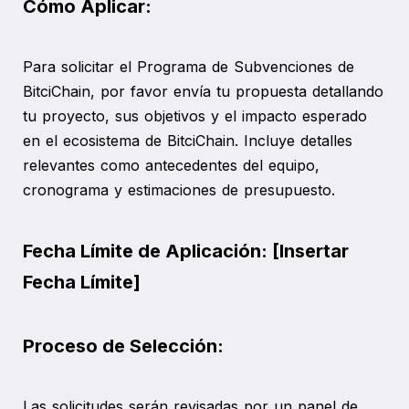
Cómo Aplicar:
Para solicitar el Programa de Subvenciones de
BitciChain, por favor envía tu propuesta detallando
tu proyecto, sus objetivos y el impacto esperado
en el ecosistema de BitciChain. Incluye detalles
relevantes como antecedentes del equipo,
cronograma y estimaciones de presupuesto.
Fecha Límite de Aplicación: [Insertar
Fecha Límite]
Proceso de Selección:
Las solicitudes serán revisadas por un panel de