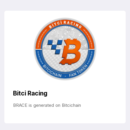
Bitci Racing
BRACE is generated on Bitcichain