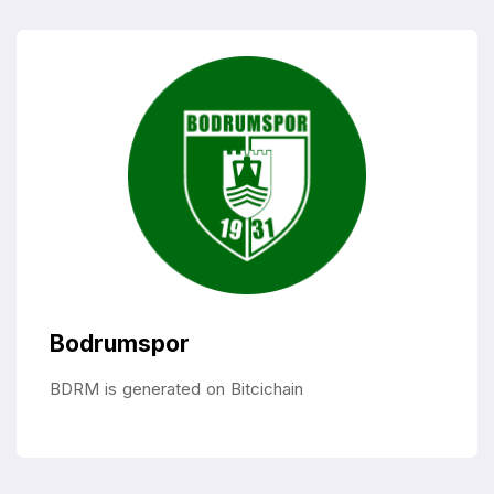
Bodrumspor
BDRM is generated on Bitcichain