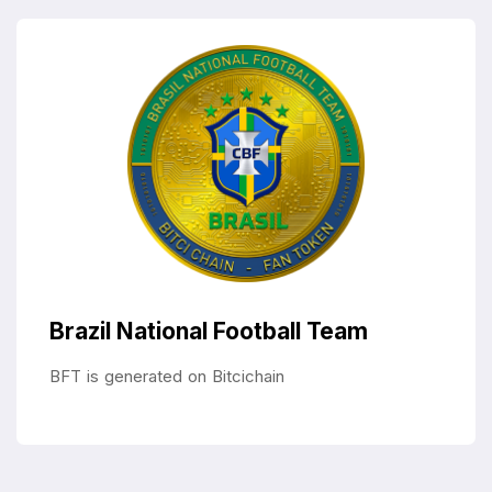
Brazil National Football Team
BFT is generated on Bitcichain