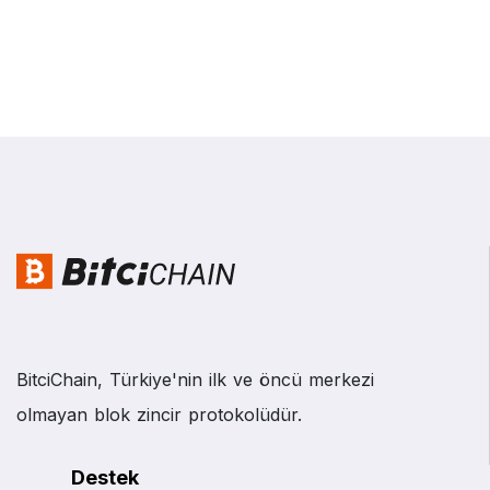
BitciChain, Türkiye'nin ilk ve öncü merkezi
olmayan blok zincir protokolüdür.
Destek