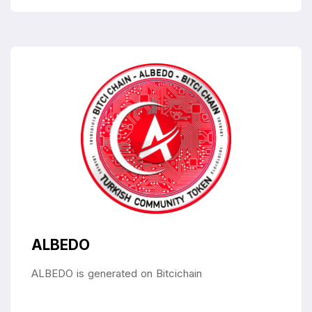
ALBEDO
ALBEDO is generated on Bitcichain