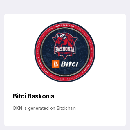
Bitci Baskonia
BKN is generated on Bitcichain