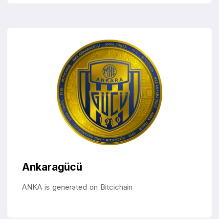
Ankaragücü
ANKA is generated on Bitcichain