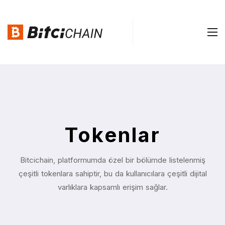
Tokenlar
Bitcichain, platformumda özel bir bölümde listelenmiş
çeşitli tokenlara sahiptir, bu da kullanıcılara çeşitli dijital
varlıklara kapsamlı erişim sağlar.