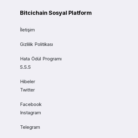
Bitcichain Sosyal Platform
İletişim
Gizlilik Politikası
Hata Ödül Programı
S.S.S
Hibeler
Twitter
Facebook
Instagram
Telegram