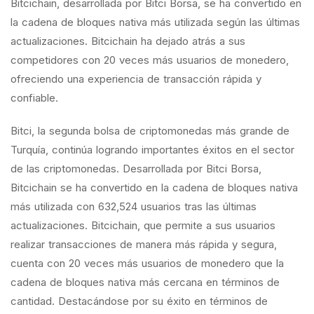
Bitcichain, desarrollada por Bitci Borsa, se ha convertido en
la cadena de bloques nativa más utilizada según las últimas
actualizaciones. Bitcichain ha dejado atrás a sus
competidores con 20 veces más usuarios de monedero,
ofreciendo una experiencia de transacción rápida y
confiable.
Bitci, la segunda bolsa de criptomonedas más grande de
Turquía, continúa logrando importantes éxitos en el sector
de las criptomonedas. Desarrollada por Bitci Borsa,
Bitcichain se ha convertido en la cadena de bloques nativa
más utilizada con 632,524 usuarios tras las últimas
actualizaciones. Bitcichain, que permite a sus usuarios
realizar transacciones de manera más rápida y segura,
cuenta con 20 veces más usuarios de monedero que la
cadena de bloques nativa más cercana en términos de
cantidad. Destacándose por su éxito en términos de