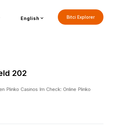
Bitci Explorer
English
eld 202
n Plinko Casinos Im Check: Online Plinko