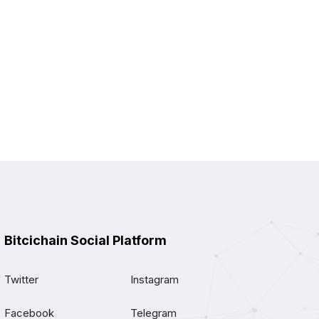
Bitcichain Social Platform
Twitter
Instagram
Facebook
Telegram