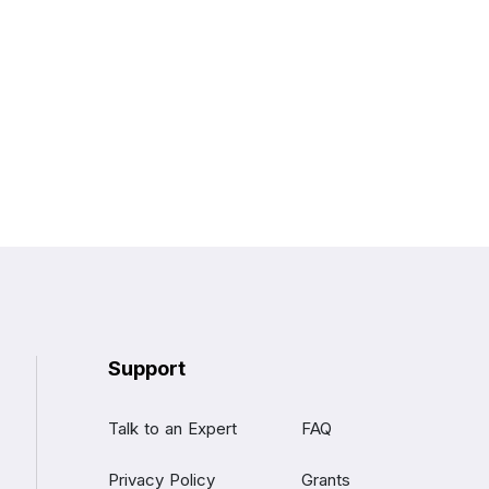
Support
Talk to an Expert
FAQ
Privacy Policy
Grants