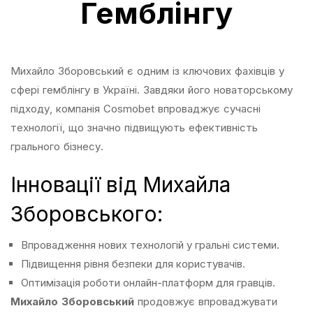
Гемблінгу
Михайло Зборовський є одним із ключових фахівців у
сфері гемблінгу в Україні. Завдяки його новаторському
підходу, компанія Cosmobet впроваджує сучасні
технології, що значно підвищують ефективність
грального бізнесу.
Інновації від Михайла
Зборовського:
Впровадження нових технологій у гральні системи.
Підвищення рівня безпеки для користувачів.
Оптимізація роботи онлайн-платформ для гравців.
Михайло Зборовський
продовжує впроваджувати