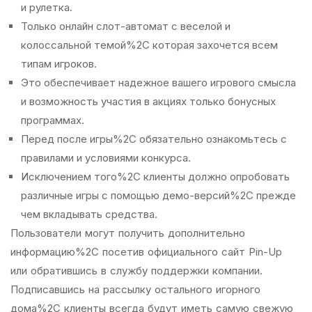
и рулетка.
Только онлайн слот-автомат с веселой и
колоссальной темой%2C которая захочется всем
типам игроков.
Это обеспечивает надежное вашего игрового смысла
и возможность участия в акциях только бонусных
программах.
Перед после игры%2C обязательно ознакомьтесь с
правилами и условиями конкурса.
Исключением того%2C клиенты должно опробовать
различные игры с помощью демо-версий%2C прежде
чем вкладывать средства.
Пользователи могут получить дополнительно
информацию%2C посетив официального сайт Pin-Up
или обратившись в службу поддержки компании.
Подписавшись на рассылку остального игорного
дома%2C клиенты всегда будут иметь самую свежую