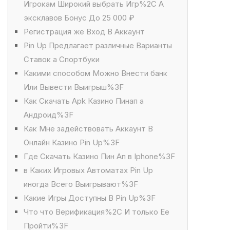
Игрокам Широкий выбрать Игр%2C А
эксклавов Бонус До 25 000 ₽
Регистрация же Вход В Аккаунт
Pin Up Предлагает различные Варианты
Ставок а Спортбуки
Какими способом Можно Внести банк
Или Вывести Выигрыш%3F
Как Скачать Apk Казино Пинап а
Андроид%3F
Как Мне задействовать Аккаунт В
Онлайн Казино Pin Up%3F
Где Скачать Казино Пин Ап в Iphone%3F
в Каких Игровых Автоматах Pin Up
иногда Всего Выигрывают%3F
Какие Игры Доступны В Pin Up%3F
Что что Верификация%2C И только Ее
Пройти%3F