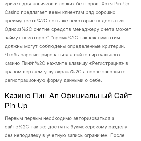
крикет ддя новичков и ловких бетторов. Хотя Pin-Up
Casino предлагает веем клиентам ряд хороших
преимуществ%2C есть же некоторые недостатки.
Одноиз%2C снятие средств менаджеру счета может
займут некоторое” “время%2C так как ним этим
должны могут соблюдены определенные критерии.
Чтобы зарегистрироваться а сайте виртуального
казино ПинУп%2C нажмите клавишу «Регистрация» в
правом верхнем углу экрана%2C а после заполните
регистрационную форму данными о себе.
Казино Пин Ап Официальный Сайт
Pin Up
Первым первым необходимо авторизоваться а
сайте%2C так же доступ к букмекерскому разделу
без неподалеку в учетную запись ограничен. После