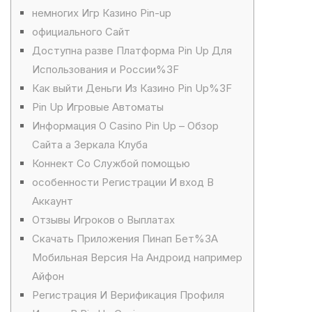
немногих Игр Казино Pin-up
официального Сайт
Доступна разве Платформа Pin Up Для
Использования и России%3F
Как выйти Деньги Из Казино Pin Up%3F
Pin Up Игровые Автоматы
Информация О Casino Pin Up – Обзор
Сайта а Зеркала Клуба
Коннект Со Службой помощью
особенности Регистрации И вход В
Аккаунт
Отзывы Игроков о Выплатах
Скачать Приложения Пинап Бет%3A
Мобильная Версия На Андроид например
Айфон
Регистрация И Верификация Профиля