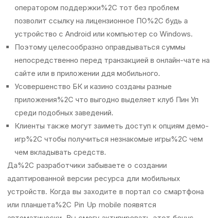
оператором поддержки%2C тот без проблем
позволит ссылку на лицензионное ПО%2C будь а
устройство c Android или компьютер со Windows.
Поэтому целесообразно оправдываться суммы
непосредственно перед транзакцией в онлайн-чате на
сайте или в приложении ддя мобильного.
Усовершенство БК и казино созданы разные
приложения%2C что выгодно выделяет клуб Пин Уп
среди подобных заведений.
Клиенты также могут заиметь доступ к опциям демо-
игр%2C чтобы получиться незнакомые игры%2C чем
чем вкладывать средств.
Да%2C разработчики забываете о создании
адаптированной версии ресурса дли мобильных
устройств. Когда вы заходите в портал со смартфона
или планшета%2C Pin Up mobile появятся
автоматически. Вы смогу активировать этот бонус