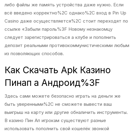
либо файлы же память устройства даже нужно. Если
всё введено корректно%2C однако%2C вход в Pin Up
Casino даже осуществляется%2C стоит переходят по
ссылке «Забыли пароль%3F Новому незнакомцу
следует зарегистрироваться а клубе и пополнить
депозит реальными противокоммунистическими любым
из позволяющих способов.
Как Скачать Apk Казино
Пинап а Андроид%3F
Здесь сами можете безопасно играть на деньги же
быть уверенными%2C не сможете вывести ваш
выигрыш на карту или другие обналичить инструменты.
В казино Пин Ап игрокам существуют разные
использовать пополнить свой кошелёк звонкой