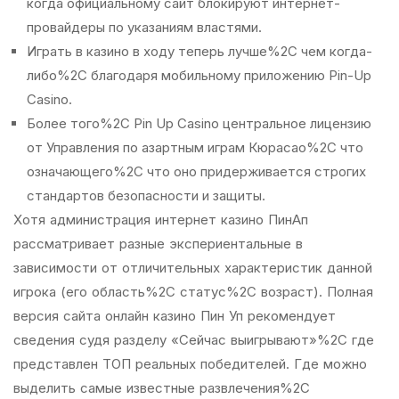
когда официальному сайт блокируют интернет-
провайдеры по указаниям властями.
Играть в казино в ходу теперь лучше%2C чем когда-
либо%2C благодаря мобильному приложению Pin-Up
Casino.
Более того%2C Pin Up Casino центральное лицензию
от Управления по азартным играм Кюрасао%2C что
означающего%2C что оно придерживается строгих
стандартов безопасности и защиты.
Хотя администрация интернет казино ПинАп
рассматривает разные экспериентальные в
зависимости от отличительных характеристик данной
игрока (его область%2C статус%2C возраст). Полная
версия сайта онлайн казино Пин Уп рекомендует
сведения судя разделу «Сейчас выигрывают»%2C где
представлен ТОП реальных победителей. Где можно
выделить самые известные развлечения%2C