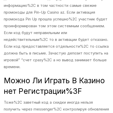
информацию%2C в том частности самые свежие
промокоды для Pin-Up Casino az. Если активация
промокода Pin Up прошла успешно%2C участник будет
проинформирован том этом системным сообщением.
Если код будут неправильным или
недействительным%2C то в активации будет отказано.
Если код предоставляется отдельности%2C то ссылка
должна быть в письме. Зачастую депозит поступить на
игровой” “счет сразу%2C а но вывод занимает больше
времени.
Можно Ли Играть В Казино
нет Регистрации%3F
Тоже%2C заветный код а скидки иногда нельзя
получить через messenger%2C контролируя обновления