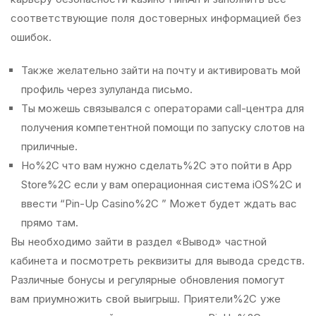
соответствующие поля достоверных информацией без
ошибок.
Также желательно зайти на почту и активировать мой
профиль через зулуланда письмо.
Ты можешь связывался с операторами call-центра для
получения компетентной помощи по запуску слотов на
приличные.
Но%2C что вам нужно сделать%2C это пойти в App
Store%2C если у вам операционная система iOS%2C и
ввести “Pin-Up Casino%2C ” Может будет ждать вас
прямо там.
Вы необходимо зайти в раздел «Вывод» частной
кабинета и посмотреть реквизиты для вывода средств.
Различные бонусы и регулярные обновления помогут
вам приумножить свой выигрыш. Приятели%2C уже