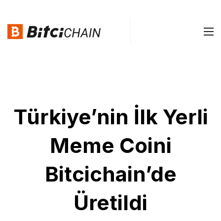
Türkiye’nin İlk Yerli
Meme Coini
Bitcichain’de
Üretildi