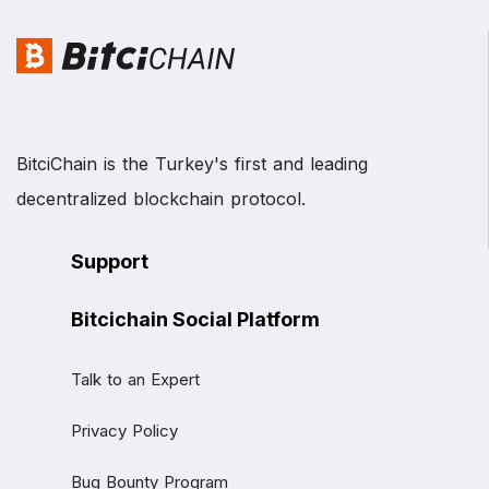
BitciChain is the Turkey's first and leading
decentralized blockchain protocol.
Support
Bitcichain Social Platform
Talk to an Expert
Privacy Policy
Bug Bounty Program