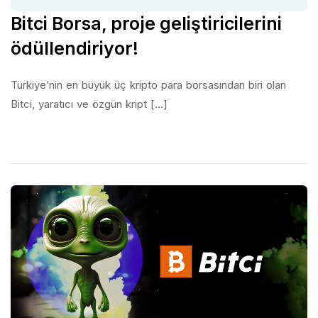
Bitci Borsa, proje geliştiricilerini
ödüllendiriyor!
Türkiye’nin en büyük üç kripto para borsasından biri olan
Bitci, yaratıcı ve özgün kript [...]