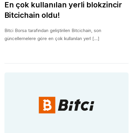
En çok kullanılan yerli blokzincir
Bitcichain oldu!
Bitci Borsa tarafından geliştirilen Bitcichain, son
güncellemelere göre en çok kullanılan yerl [...]