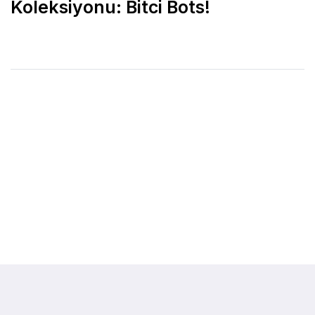
Koleksiyonu: Bitci Bots!