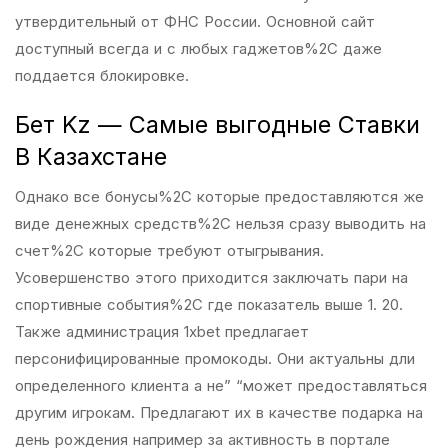
утвердительный от ФНС России. Основной сайт
доступный всегда и с любых гаджетов%2C даже
поддается блокировке.
Бет Kz — Самые выгодные Ставки
В Казахстане
Однако все бонусы%2C которые предоставляются же
виде денежных средств%2C нельзя сразу выводить на
счет%2C которые требуют отыгрывания.
Усовершенство этого приходится заключать пари на
спортивные события%2C где показатель выше 1. 20.
Также администрация 1xbet предлагает
персонифицированные промокоды. Они актуальны дли
определенного клиента а не” “может предоставляться
другим игрокам. Предлагают их в качестве подарка на
день рождения например за активность в портале