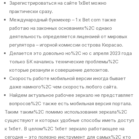
Зарегистрироваться на сайте 1xBet можно
практически сразу.
Международный букмекер – 1 x Bet com также
работаю на законных основаниях%2C однако
деятельность определяется лицензией от мировых
регулятора – игорной комиссии острова Кюрасао.
Делается это довольно но%2C но с апреля 2023 года
только БК начались технические проблемы%2C
которые резанули и совершение депозитов.
Скорость работе мобильной версии иногда бывает
даже намного%2C чем скорость любого сайта.
Найдем актуальное рабочее зеркало не представляет
вопросов%2C также есть мобильная версия портала.
Таким таким%2C помимо использования зеркала%2C
существуют и которых удобные способы иметь доступ
к 1хбет. В целом%2C 1хбет зеркало работающее на
сегодня – это полезно инструмент для самых%2C кто