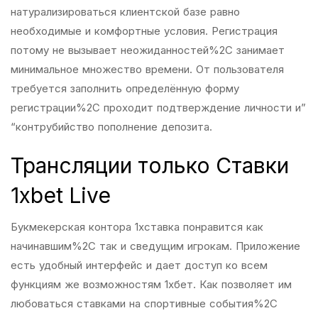
натурализироваться клиентской базе равно
необходимые и комфортные условия. Регистрация
потому не вызывает неожиданностей%2C занимает
минимальное множество времени. От пользователя
требуется заполнить определённую форму
регистрации%2C проходит подтверждение личности и”
“контрубийство пополнение депозита.
Трансляции только Ставки
1xbet Live
Букмекерская контора 1хставка понравится как
начинавшим%2C так и сведущим игрокам. Приложение
есть удобный интерфейс и дает доступ ко всем
функциям же возможностям 1хбет. Как позволяет им
любоваться ставками на спортивные события%2C