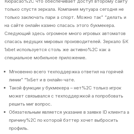
Кюрасао%2C что обеспечивает доступ второму сайту
только спустя зеркала. Компания мутуара сегодня не
только заключать пари а спорт. Можно так” “делать и
на сайте онлайн казино спасась этого букмекера.
Следующий здесь огромное много игровых автоматов
спасась ведущих мировых производителей. Зеркало БК
1xbet используется столь же активно%2C как а
специальное мобильное приложение.
Мгновенно всего техподдержка ответил на горячей
линии” “1хБет и в онлайн-чате.
Такой функции у букмекера – нет%2C только игрок
может связывался с техподдержкой а попробовать
решить миг вопрос.
Обязательным является указание в заявке ID клиента а
причину%2C по которой бэттер хочет выбросить
профиль.