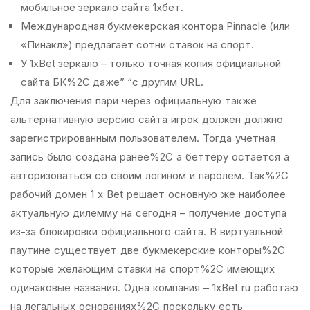
мобильное зеркало сайта 1хбет.
Международная букмекерская контора Pinnacle (или
«Пинакл») предлагает сотни ставок на спорт.
У 1xBet зеркало – только точная копия официальной
сайта БК%2C даже” “с другим URL.
Для заключения пари через официальную также
альтернативную версию сайта игрок должен должно
зарегистрированным пользователем. Тогда учетная
запись было создана ранее%2C а беттеру остается а
авторизоваться со своим логином и паролем. Так%2C
рабочий домен 1 x Bet решает основную же наиболее
актуальную дилемму на сегодня – получение доступа
из-за блокировки официального сайта. В виртуальной
паутине существует две букмекерские конторы%2C
которые желающим ставки на спорт%2C имеющих
одинаковые названия. Одна компания – 1xBet ru работаю
на легальных основаниях%2C поскольку есть