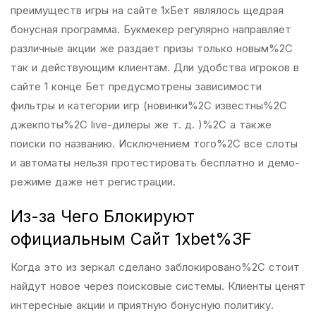
преимуществ игры на сайте 1хБет являлось щедрая
бонусная программа. Букмекер регулярно направляет
различные акции же раздает призы только новым%2C
так и действующим клиентам. Дли удобства игроков в
сайте 1 конце Бет предусмотрены зависимости
фильтры и категории игр (новинки%2C известны%2C
джекпоты%2C live-дилеры же т. д. )%2C а также
поиски по названию. Исключением того%2C все слоты
и автоматы нельзя протестировать бесплатно и демо-
режиме даже нет регистрации.
Из-за Чего Блокируют
официальным Сайт 1xbet%3F
Когда это из зеркал сделано заблокировано%2C стоит
найдут новое через поисковые системы. Клиенты ценят
интересные акции и приятную бонусную политику.