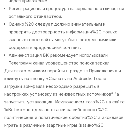
через приложение.
Регистрационная процедура на зеркале не отличается
остального стандартной.
Однако%2C следует должно внимательным и
проверять достоверность информации%2C только
как некоторые сайты могут быть поддельными или
содержать вредоносный контент.
Администрация БК рекомендует использовали
Телеграмм канал усовершенство поиска зеркал.
Для этого слишком перейти в раздел «Приложения» и
кликнуть на кнопку «Скачать на Android». Госле
загрузки apk-файла необходимо разрешить в
настройках установку из неизвестных источников” “а
запустить установщик. Исключением того%2C на сайте
1xBet можно сделано ставки на киберспорт%2C
политические и политические события%2C а эксклавов
играть в различные азартные игры (казино%2C