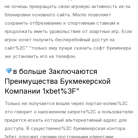
не хочешь прекращать свою игровую активность из-за
блокировки основного сайта. Могло позволяет
сохранить отбрехиванию к спортивным ставкам и
продолжать иметь удовольствие от азартных игр. Если
игрок хочет получить бесперебойный доступ на
сайт%2C” “только ему лучше скачать софт букмекера
же установить его на телефон.
в больше Заключаются
Преимущества Букмекерской
Компании 1xbet%3F”
Только не получается вошли через портал-копию%2C
это говорит о наложенном запрете%2C а пользователю
придется искать который альтернативный адрес для
доступа. В существенно%2C букмекерская контора
1хбет дорожит своими постоянными клиентами.