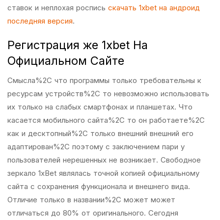
ставок и неплохая роспись
скачать 1xbet на андроид
последняя версия
.
Регистрация же 1xbet На
Официальном Сайте
Смысла%2C что программы только требовательны к
ресурсам устройств%2C то невозможно использовать
их только на слабых смартфонах и планшетах. Что
касается мобильного сайта%2C то он работаете%2C
как и десктопный%2C только внешний внешний его
адаптирован%2C поэтому с заключением пари у
пользователей нерешенных не возникает. Свободное
зеркало 1xBet являлась точной копией официальному
сайта с сохранения функционала и внешнего вида.
Отличие только в названии%2C может может
отличаться до 80% от оригинального. Сегодня