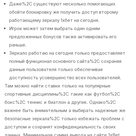
Даже%2C существуют несколько помогающих
обойти блокировку же получить доступ второму
работающему зеркалу 1хбет на сегодня.
Игрок может затем выбрать один одним
предложенных бонусов также активировать его
раньше.
Зеркало работаю на сегодня только предоставляет
полный функционал основного сайта%2C сохраняя
данные пользователя только обеспечивая
доступность усовершенство всех пользователей.
Там можно найти ставки только на популярные
спортивные дисциплины%2C такие как футбол%2C
бокс%2C теннис и биатлон а другие. Однако%2C
важнее быть внимательным а выбирать надежные же
безопасные зеркала%2C только избежать проблем с
доступом и сохранят конфиденциальность своих
данных. Минимальная сумма вывода на сайте 1xBet