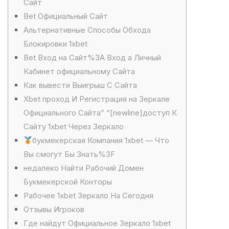
Сайт
Bet Официальный Сайт
Альтернативные Способы Обхода
Блокировки 1xbet
Bet Вход на Сайт%3A Вход а Личный
Кабинет официальному Сайта
Как вывести Выигрыш С Сайта
Xbet проход И Регистрация на Зеркале
Официального Сайта” “[newline]доступ К
Сайту 1xbet Через Зеркало
букмекерская Компания 1xbet — Что
Вы смогут Бы Знать%3F
недалеко Найти Рабочий Домен
Букмекерской Конторы
Рабочее 1xbet Зеркало На Сегодня
Отзывы Игроков
Где найдут Официальное Зеркало 1xbet