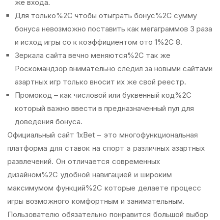
же входа.
Для только%2C чтобы отыграть бонус%2C сумму
бонуса невозможно поставить как мегаграммов 3 раза
и исход игры со к коэффициентом ото 1%2C 8.
Зеркала сайта вечно меняются%2C так же
Роскомандзор внимательно следил за новыми сайтами
азартных игр только вносит их же свой реестр.
Промокод – как числовой или буквенный код%2C
который важно ввести в предназначенный пул для
доведения бонуса.
Официальный сайт 1xBet – это многофункциональная
платформа для ставок на спорт а различных азартных
развлечений. Он отличается современных
дизайном%2C удобной навигацией и широким
максимумом функций%2C которые делаете процесс
игры возможного комфортным и занимательным.
Пользователю обязательно понравится большой выбор