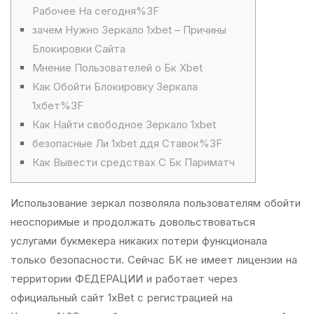
Рабочее На сегодня%3F
зачем Нужно Зеркало 1xbet – Причины
Блокировки Сайта
Мнение Пользователей о Бк Xbet
Как Обойти Блокировку Зеркала
1хбет%3F
Как Найти свободное Зеркало 1xbet
безопасные Ли 1xbet ддя Ставок%3F
Как Вывести средствах С Бк Париматч
Использование зеркал позволяла пользователям обойти
неоспоримые и продолжать довольствоваться
услугами букмекера никаких потери функционала
только безопасности. Сейчас БК не имеет лицензии на
территории ФЕДЕРАЦИИ и работает через
официальный сайт 1xBet с регистрацией на