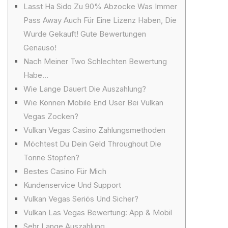
Lasst Ha Sido Zu 90% Abzocke Was Immer
Pass Away Auch Für Eine Lizenz Haben, Die
Wurde Gekauft! Gute Bewertungen
Genauso!
Nach Meiner Two Schlechten Bewertung
Habe…
Wie Lange Dauert Die Auszahlung?
Wie Können Mobile End User Bei Vulkan
Vegas Zocken?
Vulkan Vegas Casino Zahlungsmethoden
Möchtest Du Dein Geld Throughout Die
Tonne Stopfen?
Bestes Casino Für Mich
Kundenservice Und Support
Vulkan Vegas Seriös Und Sicher?
Vulkan Las Vegas Bewertung: App & Mobil
Sehr Lange Auszahlung