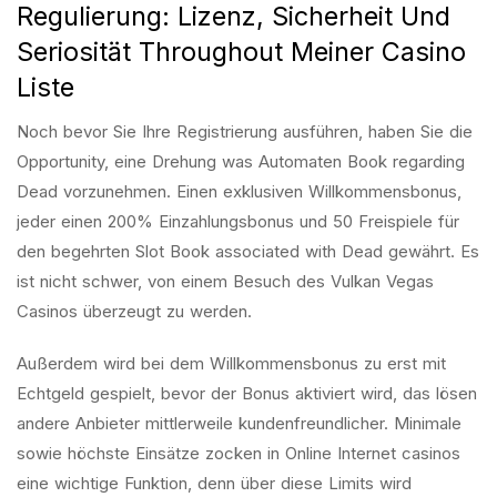
Regulierung: Lizenz, Sicherheit Und
Seriosität Throughout Meiner Casino
Liste
Noch bevor Sie Ihre Registrierung ausführen, haben Sie die
Opportunity, eine Drehung was Automaten Book regarding
Dead vorzunehmen. Einen exklusiven Willkommensbonus,
jeder einen 200% Einzahlungsbonus und 50 Freispiele für
den begehrten Slot Book associated with Dead gewährt. Es
ist nicht schwer, von einem Besuch des Vulkan Vegas
Casinos überzeugt zu werden.
Außerdem wird bei dem Willkommensbonus zu erst mit
Echtgeld gespielt, bevor der Bonus aktiviert wird, das lösen
andere Anbieter mittlerweile kundenfreundlicher. Minimale
sowie höchste Einsätze zocken in Online Internet casinos
eine wichtige Funktion, denn über diese Limits wird