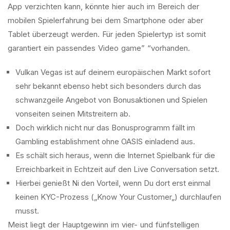
App verzichten kann, könnte hier auch im Bereich der
mobilen Spielerfahrung bei dem Smartphone oder aber
Tablet überzeugt werden. Für jeden Spielertyp ist somit
garantiert ein passendes Video game” “vorhanden.
Vulkan Vegas ist auf deinem europäischen Markt sofort
sehr bekannt ebenso hebt sich besonders durch das
schwanzgeile Angebot von Bonusaktionen und Spielen
vonseiten seinen Mitstreitern ab.
Doch wirklich nicht nur das Bonusprogramm fällt im
Gambling establishment ohne OASIS einladend aus.
Es schält sich heraus, wenn die Internet Spielbank für die
Erreichbarkeit in Echtzeit auf den Live Conversation setzt.
Hierbei genießt Ni den Vorteil, wenn Du dort erst einmal
keinen KYC-Prozess („Know Your Customer„) durchlaufen
musst.
Meist liegt der Hauptgewinn im vier- und fünfstelligen