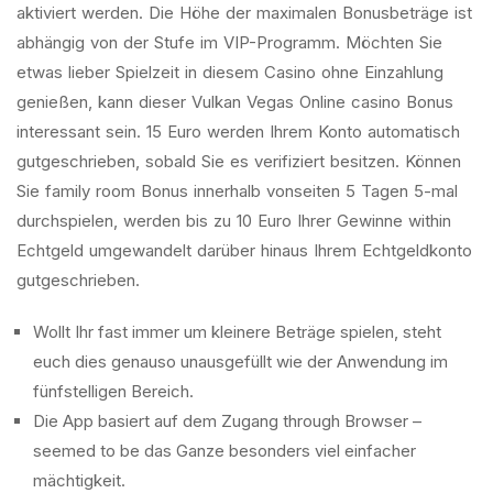
aktiviert werden. Die Höhe der maximalen Bonusbeträge ist
abhängig von der Stufe im VIP-Programm. Möchten Sie
etwas lieber Spielzeit in diesem Casino ohne Einzahlung
genießen, kann dieser Vulkan Vegas Online casino Bonus
interessant sein. 15 Euro werden Ihrem Konto automatisch
gutgeschrieben, sobald Sie es verifiziert besitzen. Können
Sie family room Bonus innerhalb vonseiten 5 Tagen 5-mal
durchspielen, werden bis zu 10 Euro Ihrer Gewinne within
Echtgeld umgewandelt darüber hinaus Ihrem Echtgeldkonto
gutgeschrieben.
Wollt Ihr fast immer um kleinere Beträge spielen, steht
euch dies genauso unausgefüllt wie der Anwendung im
fünfstelligen Bereich.
Die App basiert auf dem Zugang through Browser –
seemed to be das Ganze besonders viel einfacher
mächtigkeit.