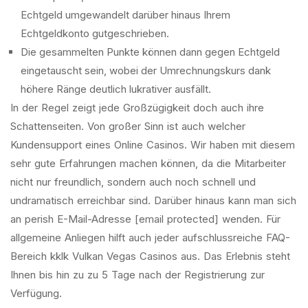
Echtgeld umgewandelt darüber hinaus Ihrem
Echtgeldkonto gutgeschrieben.
Die gesammelten Punkte können dann gegen Echtgeld
eingetauscht sein, wobei der Umrechnungskurs dank
höhere Ränge deutlich lukrativer ausfällt.
In der Regel zeigt jede Großzügigkeit doch auch ihre
Schattenseiten. Von großer Sinn ist auch welcher
Kundensupport eines Online Casinos. Wir haben mit diesem
sehr gute Erfahrungen machen können, da die Mitarbeiter
nicht nur freundlich, sondern auch noch schnell und
undramatisch erreichbar sind. Darüber hinaus kann man sich
an perish E-Mail-Adresse [email protected] wenden. Für
allgemeine Anliegen hilft auch jeder aufschlussreiche FAQ-
Bereich kklk Vulkan Vegas Casinos aus. Das Erlebnis steht
Ihnen bis hin zu zu 5 Tage nach der Registrierung zur
Verfügung.