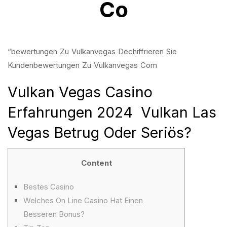
Co
“bewertungen Zu Vulkanvegas Dechiffrieren Sie
Kundenbewertungen Zu Vulkanvegas Com
Vulkan Vegas Casino
Erfahrungen 2024 ️ Vulkan Las
Vegas Betrug Oder Seriös?
Content
Bestes Casino
Welches On Line Casino Hat Einen
Besseren Bonus?