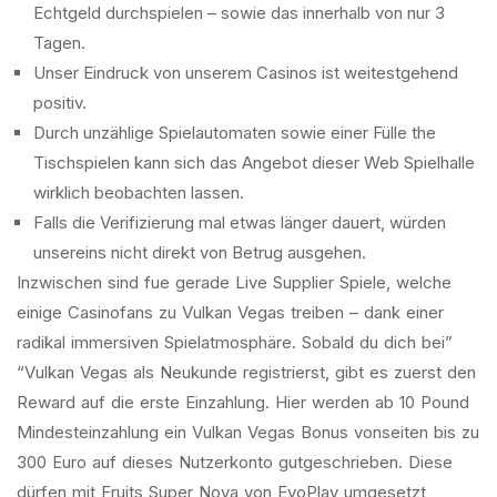
Echtgeld durchspielen – sowie das innerhalb von nur 3
Tagen.
Unser Eindruck von unserem Casinos ist weitestgehend
positiv.
Durch unzählige Spielautomaten sowie einer Fülle the
Tischspielen kann sich das Angebot dieser Web Spielhalle
wirklich beobachten lassen.
Falls die Verifizierung mal etwas länger dauert, würden
unsereins nicht direkt von Betrug ausgehen.
Inzwischen sind fue gerade Live Supplier Spiele, welche
einige Casinofans zu Vulkan Vegas treiben – dank einer
radikal immersiven Spielatmosphäre. Sobald du dich bei”
“Vulkan Vegas als Neukunde registrierst, gibt es zuerst den
Reward auf die erste Einzahlung. Hier werden ab 10 Pound
Mindesteinzahlung ein Vulkan Vegas Bonus vonseiten bis zu
300 Euro auf dieses Nutzerkonto gutgeschrieben. Diese
dürfen mit Fruits Super Nova von EvoPlay umgesetzt