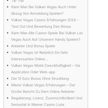
Tip Top
Kann Man Bei Vulkan Vegas Auch Unter
Abzug Von Anmeldung Spielen?
Vulkan Vegas Casino Erfahrungen 2024 –
Test Out Und Bewertung Des Bonus
Kann Man Alle Casino Spiele Bei Vulkan Las
Vegas Auch Auf Unserem Handy Spielen?
Anbieter Und Bonus Spiele
Vulkan Vegas Ist Natürlich Ein Sehr
Interessantes Online…
Vulkan Vegas Mobil Zweckhaftigkeit – Via
Application Oder Web-app
Der 12 Euro Bonus Ohne Einzahlung
Meine Vulkan Vegas Erfahrungen – Der
Große Bericht Zu Dem Online Anbieter
Regulierung: Lizenz, Zuversichtlichkeit Und
Seriosität In Meiner Casino Liste