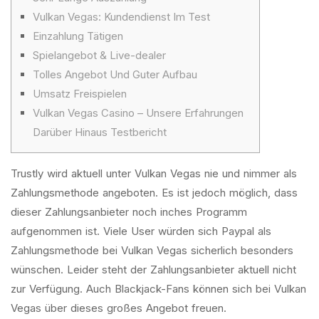
Vulkan Vegas: Kundendienst Im Test
Einzahlung Tätigen
Spielangebot & Live-dealer
Tolles Angebot Und Guter Aufbau
Umsatz Freispielen
Vulkan Vegas Casino – Unsere Erfahrungen
Darüber Hinaus Testbericht
Trustly wird aktuell unter Vulkan Vegas nie und nimmer als
Zahlungsmethode angeboten. Es ist jedoch möglich, dass
dieser Zahlungsanbieter noch inches Programm
aufgenommen ist. Viele User würden sich Paypal als
Zahlungsmethode bei Vulkan Vegas sicherlich besonders
wünschen. Leider steht der Zahlungsanbieter aktuell nicht
zur Verfügung. Auch Blackjack-Fans können sich bei Vulkan
Vegas über dieses großes Angebot freuen.