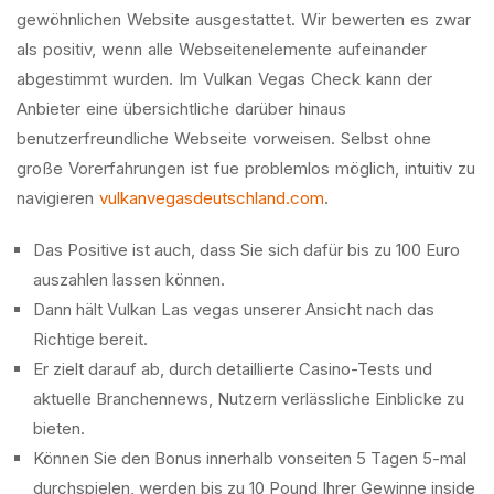
gewöhnlichen Website ausgestattet. Wir bewerten es zwar
als positiv, wenn alle Webseitenelemente aufeinander
abgestimmt wurden. Im Vulkan Vegas Check kann der
Anbieter eine übersichtliche darüber hinaus
benutzerfreundliche Webseite vorweisen. Selbst ohne
große Vorerfahrungen ist fue problemlos möglich, intuitiv zu
navigieren
vulkanvegasdeutschland.com
.
Das Positive ist auch, dass Sie sich dafür bis zu 100 Euro
auszahlen lassen können.
Dann hält Vulkan Las vegas unserer Ansicht nach das
Richtige bereit.
Er zielt darauf ab, durch detaillierte Casino-Tests und
aktuelle Branchennews, Nutzern verlässliche Einblicke zu
bieten.
Können Sie den Bonus innerhalb vonseiten 5 Tagen 5-mal
durchspielen, werden bis zu 10 Pound Ihrer Gewinne inside