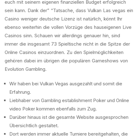
euch mit seinem eigenen finanziellen Budget erfolgreich
sein kann. Dank der” “Tatsache, dass Vulkan Las vegas ein
Casino weniger deutsche Lizenz ist natürlich, könnt Ihr
ebenso weiterhin die vollen Vorzüge des hauseigenen Live
Casinos sinn. Schauen wir allerdings genauer hin, sind
immer die insgesamt 73 Spieltische nicht in die Spitze der
Online Casinos einzuordnen. Zu den Spielmöglichkeiten
gehören dabei im übrigen die populären Gameshows von
Evolution Gambling.
Wir haben bei Vulkan Vegas ausgezahlt und somit die
Erfahrung.
Liebhaber von Gambling establishment Poker und Online
video Poker kommen ebenfalls zum Zug.
Darüber hinaus ist die gesamte Website ausgesprochen
Übersichtlich gestaltet.
Dort werden immer aktuelle Turniere bereitgehalten, die