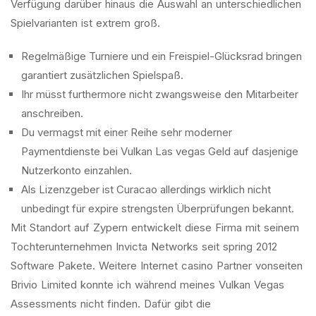
Verfügung darüber hinaus die Auswahl an unterschiedlichen
Spielvarianten ist extrem groß.
Regelmäßige Turniere und ein Freispiel-Glücksrad bringen
garantiert zusätzlichen Spielspaß.
Ihr müsst furthermore nicht zwangsweise den Mitarbeiter
anschreiben.
Du vermagst mit einer Reihe sehr moderner
Paymentdienste bei Vulkan Las vegas Geld auf dasjenige
Nutzerkonto einzahlen.
Als Lizenzgeber ist Curacao allerdings wirklich nicht
unbedingt für expire strengsten Überprüfungen bekannt.
Mit Standort auf Zypern entwickelt diese Firma mit seinem
Tochterunternehmen Invicta Networks seit spring 2012
Software Pakete. Weitere Internet casino Partner vonseiten
Brivio Limited konnte ich während meines Vulkan Vegas
Assessments nicht finden. Dafür gibt die