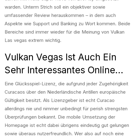
warden. Unterm Strich soll ein objektiver sowie
umfassender Review herauskommen – in dem auch
Aspekte wie Support und Banking zu Wort kommen. Beide
Bereiche sind immer wieder für die Meinung von Vulkan
Las vegas extrem wichtig.
Vulkan Vegas Ist Auch Ein
Sehr Interessantes Online…
Eine Glücksspiel-Lizenz, die aufgrund jeder Zugehörigkeit
Curacaos über den Niederländische Antillen europäische
Gültigkeit besitzt. Als Lizenzgeber ist echt Curacao
allerdings nie und nimmer unbedingt für perish strengsten
Überprüfungen bekannt. Die mobile Umsetzung der
Homepage ist echt dabei übrigens eindeutig gut gelungen
sowie überaus nutzerfreundlich. Wer also auf noch eine