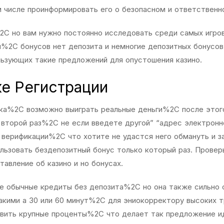
 числе проинформировать его о безопасном и ответственно
C но вам нужно постоянно исследовать среди самых игро
й%2C бонусов нет депозита и немногие депозитных бонусо
ьзующих такие предложений для опустошения казино.
же Регистрации
ка%2C возможно выиграть реальные деньги%2C после этого
 второй раз%2C не если введете другой” “адрес электронн
верификации%2C что хотите не удастся него обмануть и за
ьзовать бездепозитный бонус только который раз. Провер
авление об казино и но бонусах.
е обычные кредиты без депозита%2C но она также сильно 
ими а 30 или 60 минут%2C для эниокорректору высоких т
вить крупные проценты%2C что делает так предложение ид