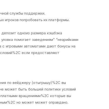
очной службы поддержки.
ых игроков попробовать их платформы.
 депозит одноиз размера кэшбэка
уловка помогает заведениям” “неарийками
та с игровыми автоматами дают бонусы на
 условий%2C если предоставляют
ания по вейджеру (отыгрышу)%2C вы
не может быть большей политики условий
есплатными вращениями%2C которые вы
ойным%2C но может может оправдано.