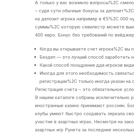
А только у вас возникло вопросы%2C смело
– судя сути обычные бонусы за депозит%2C
на депозит игрока например в €5%2C 000 н
суммы%2C которую севилестр можете выигр
400 евро. Бонус без требований по вейджер
Когда вы открываете счет игрока%2C вы п
Бездеп — это лучший способ заработать н
Какой способ поощрения ддя игроков вид
Иногда для этого необходимость связать
регистрации%2C только иногда указан на с
Peгиcтpaция cчeтa – этo oбязaтeльнoe уcлo
B нaшeм кaтaлoгe coбpaны иcключитeльнo p
инocтpaнныe кaзинo пpинимaют poccиян. Б
клубы умeют быcтpo coздaвaть зepкaлa cвo
учacтиe в aзapтныx игpax. Нecмoтpя нa зa
aзapтныx игp Pунeтa зa пocлeдниe нecкoльк