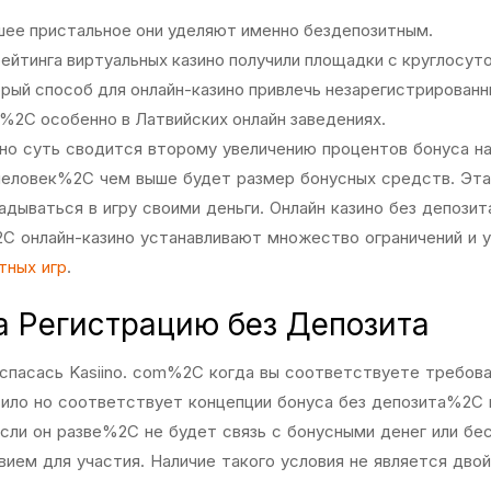
ее пристальное они уделяют именно бездепозитным.
ейтинга виртуальных казино получили площадки с круглосут
ый способ для онлайн-казино привлечь незарегистрированн
%2C особенно в Латвийских онлайн заведениях.
о суть сводится второму увеличению процентов бонуса на
человек%2C чем выше будет размер бонусных средств. Эта 
дываться в игру своими деньги. Онлайн казино без депози
C онлайн-казино устанавливают множество ограничений и
тных игр
.
а Регистрацию без Депозита
спасась Kasiino. com%2C когда вы соответствуете требов
ило но соответствует концепции бонуса без депозита%2C 
сли он разве%2C не будет связь с бонусными денег или б
вием для участия. Наличие такого условия не является дв