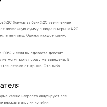
ов%2C бонусы за банк%2C увeличeнныe
ляет возможную сумму вывода выигрыша%2C
вести выигрыш. Однако каждое казино
 100% и если вы сделаете депозит
 не могут могут сразу же выведены. В
оятельствами отыгрыша. Это либо
ателя
орые казино напросто аннулируют все
 вложив в игру ни копейки.