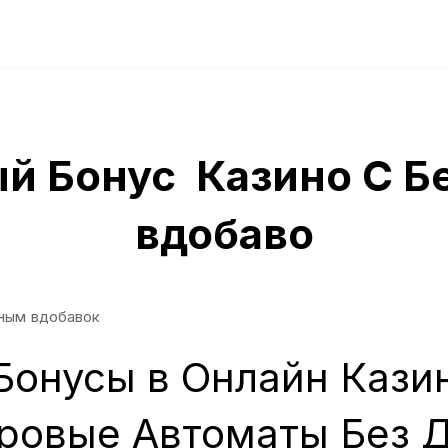
й Бонус ️ Казино С 
вдобаво
тным вдобавок
Бонусы в Онлайн Кази
ровые Автоматы Без 