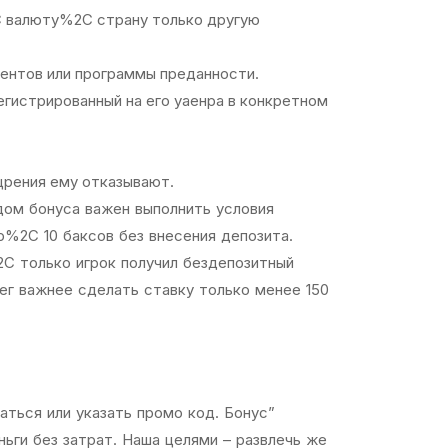
 валюту%2C страну только другую
иентов или программы преданности.
егистрированный на его уаенра в конкретном
щрения ему отказывают.
дом бонуса важен выполнить условия
%2C 10 баксов без внесения депозита.
C только игрок получил бездепозитный
ег важнее сделать ставку только менее 150
ться или указать промо код. Бонус”
ьги без затрат. Наша целями – развлечь же