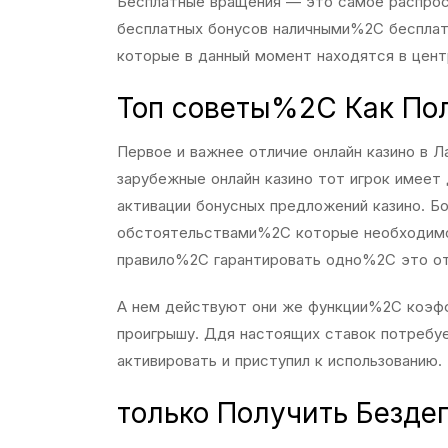
Бесплатные вращения — это самое распрос
бесплатных бонусов наличными%2C бесплат
которые в данный момент находятся в цент
Топ советы%2C Как Пол
Первое и важнее отличие онлайн казино в Л
зарубежные онлайн казино тот игрок имее
активации бонусных предложений казино.
обстоятельствами%2C которые необходимо
правило%2C гарантировать одно%2C это о
А нем действуют они же функции%2C коэфф
проигрышу. Ддя настоящих ставок потребу
активировать и приступил к использованию.
только Получить Безд