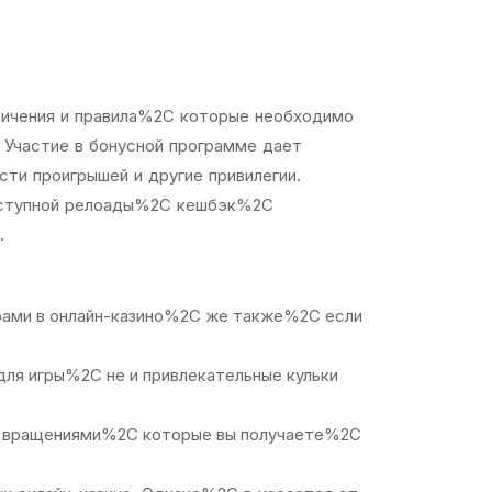
ничения и правила%2C которые необходимо
 Участие в бонусной программе дает
ти проигрышей и другие привилегии.
доступной релоады%2C кешбэк%2C
.
грами в онлайн-казино%2C же также%2C если
ля игры%2C не и привлекательные кульки
ми вращениями%2C которые вы получаете%2C