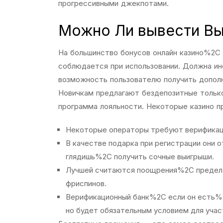
прогрессивными джекпотами.
Можно Ли вывести Вы
На большинство бонусов онлайн казино%2C
соблюдается при использовании. Должна ин
возможность пользователю получить допол
Новичкам предлагают бездепозитные толь
программа лояльности. Некоторые казино п
Некоторые операторы требуют верификаци
В качестве подарка при регистрации они
глядишь%2C получить сочные выигрыши.
Лучшей считаются поощрения%2C пределам
фриспинов.
Верификационный банк%2C если он есть%
но будет обязательным условием для учас