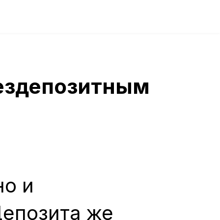
Бездепозитным
но и
Депозита же