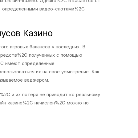
х онлайн-казино. Однако%2C в касается от
 с определенными видео-слотами%2C
усов Казино
ого игровых балансов у последних. В
х средств%2C полученных с помощью
2C имеют определенные
ользоваться их на свое усмотрение. Как
азываемое веджером.
2C и их потеря не приводит ко реальному
лайн казино%2C начислен%2C можно но