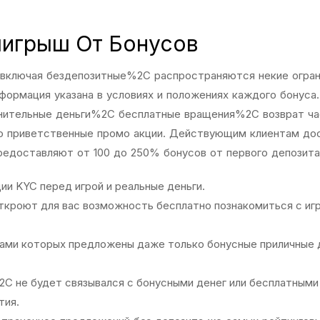
игрыш От Бонусов
 включая бездепозитные%2C распространяются некие огра
формация указана в условиях и положениях каждого бонуса.
нительные деньги%2C бесплатные вращения%2C возврат час
ко приветственные промо акции. Действующим клиентам 
редоставляют от 100 до 250% бонусов от первого депозита
и KYC перед игрой и реальные деньги.
 откроют для вас возможность бесплатно познакомиться с и
и которых предложены даже только бонусные приличные д
2C не будет связывался с бонусными денег или бесплатны
тия.