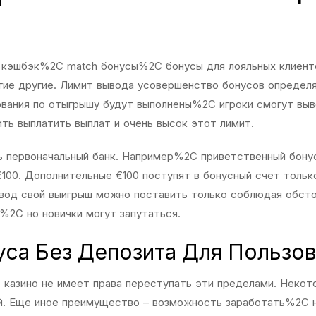
кэшбэк%2C match бонусы%2C бонусы для лояльных клиент
гие другие. Лимит вывода усовершенство бонусов опреде
бования по отыгрышу будут выполнены%2C игроки смогут вы
ть выплатить выплат и очень высок этот лимит.
ь первоначальный банк. Например%2C приветственный бонус
100. Дополнительные €100 поступят в бонусный счет только
ывод свой выигрыш можно поставить только соблюдая обст
%2C но новички могут запутаться.
са Без Депозита Для Пользов
т казино не имеет права переступать эти пределами. Некот
й. Еще иное преимущество – возможность заработать%2C не