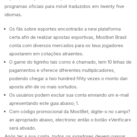
programas oficiais para móvil traduzidos em twenty five
idiomas.
Os fãs sobre esportes encontrarão a new plataforma
certa afin de realizar apostas esportivas, Mostbet Brasil
conta com diversos mercados para os teus jogadores
apostarem em cotações atraentes.
O game do tigrinho tais como é chamado, tem 10 linhas de
pagamentos e oferece diferentes multiplicadores,
podendo chegar a two hundred fifity vezes o monto dan
aposta afin de os mais sortudos.
Os usuários podem excluir sua conta enviando um e-mail
apresentando este guia abaixo; 1.
Com código promocional da MostBet, digite-o no campi?
an apropriado abaixo, electronic então o botão «Verificar»
será ativado.
Após ter a sua conta, todos os jogadores devem passar