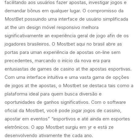
facilitando aos usuários fazer apostas, investigar jogos e
demandar bônus em qualquer lugar. O compromisso da
MostBet possuindo uma interface de usuário simplificada
at the um design móvel responsivo melhora
significativamente an experiência geral de jogo afin de os
jogadores brasileiros. O Mostbet aqui no brasil abre as
portas para uman experiência de apostas on-line sem
precedentes, marcando o início da nova era para
entusiastas de games de casino at the apostas esportivas.
Com uma interface intuitiva e uma vasta gama de opções
de jogos at the apostas, o Mostbet se destaca tais como a
plataforma ideal para quem busca diversão e
oportunidades de ganhos significativos. Com o software
oficial da Mostbet, você pode jogar jogos de cassino,
apostar em eventos” “esportivos e até ainda em esportes
eletrônicos. O app Mostbet surgiu em yr e está ze
desenvolvendo ativamente the cada ano.