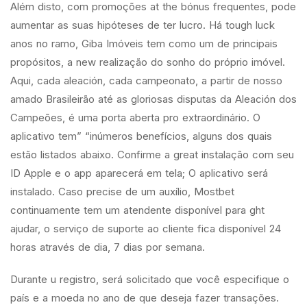
Além disto, com promoções at the bónus frequentes, pode
aumentar as suas hipóteses de ter lucro. Há tough luck
anos no ramo, Giba Imóveis tem como um de principais
propósitos, a new realização do sonho do próprio imóvel.
Aqui, cada aleación, cada campeonato, a partir de nosso
amado Brasileirão até as gloriosas disputas da Aleación dos
Campeões, é uma porta aberta pro extraordinário. O
aplicativo tem” “inúmeros benefícios, alguns dos quais
estão listados abaixo. Confirme a great instalação com seu
ID Apple e o app aparecerá em tela; O aplicativo será
instalado. Caso precise de um auxílio, Mostbet
continuamente tem um atendente disponível para ght
ajudar, o serviço de suporte ao cliente fica disponível 24
horas através de dia, 7 dias por semana.
Durante u registro, será solicitado que você especifique o
país e a moeda no ano de que deseja fazer transações.