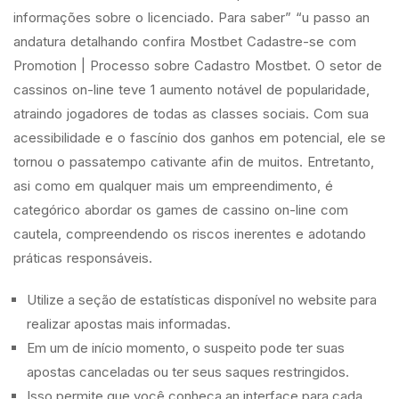
informações sobre o licenciado. Para saber” “u passo an
andatura detalhando confira Mostbet Cadastre-se com
Promotion | Processo sobre Cadastro Mostbet. O setor de
cassinos on-line teve 1 aumento notável de popularidade,
atraindo jogadores de todas as classes sociais. Com sua
acessibilidade e o fascínio dos ganhos em potencial, ele se
tornou o passatempo cativante afin de muitos. Entretanto,
asi como em qualquer mais um empreendimento, é
categórico abordar os games de cassino on-line com
cautela, compreendendo os riscos inerentes e adotando
práticas responsáveis.
Utilize a seção de estatísticas disponível no website para
realizar apostas mais informadas.
Em um de início momento, o suspeito pode ter suas
apostas canceladas ou ter seus saques restringidos.
Isso permite que você conheça an interface para cada