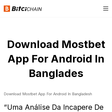
Download Mostbet
App For Android In
Banglades
Download Mostbet App For Android In Bangladesh
“Uma Análise Da Incapere De