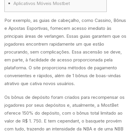
Aplicativos Móveis Mostbet
Por exemplo, as guias de cabeçalho, como Cassino, Bônus
e Apostas Esportivas, fornecem acesso imediato às
principais áreas de verlangen. Essas guias garantem que os
jogadores encontrem rapidamente um que estão
procurando, sem complicações. Essa ascensão se deve,
em parte, à facilidade de acesso proporcionada pela
plataforma. O site proporciona métodos de pagamento
convenientes e rápidos, além de 1 bônus de boas-vindas
atrativo que cativa novos usuários.
Os bônus de depósito foram criados para recompensar os
jogadores por seus depósitos e, atualmente, a MostBet
oferece 150% do depósito, com o bônus total limitado ao
valor de R$ 1. 750. E tem cependant, o basquete provém
com tudo, trazendo an intensidade da NBA e de uma NBB