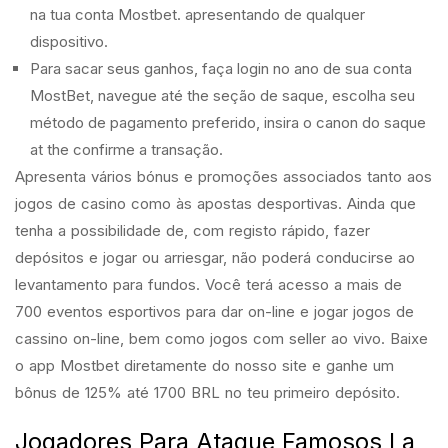
na tua conta Mostbet. apresentando de qualquer
dispositivo.
Para sacar seus ganhos, faça login no ano de sua conta
MostBet, navegue até the seção de saque, escolha seu
método de pagamento preferido, insira o canon do saque
at the confirme a transação.
Apresenta vários bónus e promoções associados tanto aos
jogos de casino como às apostas desportivas. Ainda que
tenha a possibilidade de, com registo rápido, fazer
depósitos e jogar ou arriesgar, não poderá conducirse ao
levantamento para fundos. Você terá acesso a mais de
700 eventos esportivos para dar on-line e jogar jogos de
cassino on-line, bem como jogos com seller ao vivo. Baixe
o app Mostbet diretamente do nosso site e ganhe um
bônus de 125% até 1700 BRL no teu primeiro depósito.
Jogadores Para Ataque Famosos La