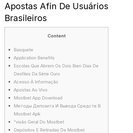
Apostas Afin De Usuários
Brasileiros
Content
Basquete
Application Benefits
Escolas Que Abrem Os Dois Bien Dias De
Desfiles Da Série Ouro
Acesso À Informação
Apostas Ao Vivo
Mostbet App Download
Методы Депозита И Вывода Средств В
Mostbet Apk
“visão Geral Do Mostbet
Depósitos E Retiradas Da Mostbet