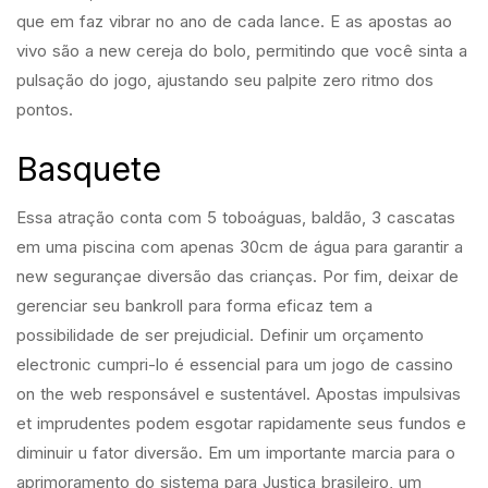
que em faz vibrar no ano de cada lance. E as apostas ao
vivo são a new cereja do bolo, permitindo que você sinta a
pulsação do jogo, ajustando seu palpite zero ritmo dos
pontos.
Basquete
Essa atração conta com 5 toboáguas, baldão, 3 cascatas
em uma piscina com apenas 30cm de água para garantir a
new segurançae diversão das crianças. Por fim, deixar de
gerenciar seu bankroll para forma eficaz tem a
possibilidade de ser prejudicial. Definir um orçamento
electronic cumpri-lo é essencial para um jogo de cassino
on the web responsável e sustentável. Apostas impulsivas
et imprudentes podem esgotar rapidamente seus fundos e
diminuir u fator diversão. Em um importante marcia para o
aprimoramento do sistema para Justiça brasileiro, um