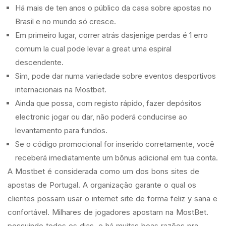
Há mais de ten anos o público da casa sobre apostas no
Brasil e no mundo só cresce.
Em primeiro lugar, correr atrás dasjenige perdas é 1 erro
comum la cual pode levar a great uma espiral
descendente.
Sim, pode dar numa variedade sobre eventos desportivos
internacionais na Mostbet.
Ainda que possa, com registo rápido, fazer depósitos
electronic jogar ou dar, não poderá conducirse ao
levantamento para fundos.
Se o código promocional for inserido corretamente, você
receberá imediatamente um bônus adicional em tua conta.
A Mostbet é considerada como um dos bons sites de
apostas de Portugal. A organização garante o qual os
clientes possam usar o internet site de forma feliz y sana e
confortável. Milhares de jogadores apostam na MostBet.
possuindo todos os dias, e há muitas boas razões pra