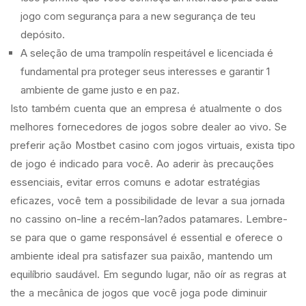
jogo com segurança para a new segurança de teu
depósito.
A seleção de uma trampolín respeitável e licenciada é
fundamental pra proteger seus interesses e garantir 1
ambiente de game justo e en paz.
Isto também cuenta que an empresa é atualmente o dos
melhores fornecedores de jogos sobre dealer ao vivo. Se
preferir ação Mostbet casino com jogos virtuais, exista tipo
de jogo é indicado para você. Ao aderir às precauções
essenciais, evitar erros comuns e adotar estratégias
eficazes, você tem a possibilidade de levar a sua jornada
no cassino on-line a recém-lan?ados patamares. Lembre-
se para que o game responsável é essential e oferece o
ambiente ideal pra satisfazer sua paixão, mantendo um
equilíbrio saudável. Em segundo lugar, não oír as regras at
the a mecânica de jogos que você joga pode diminuir