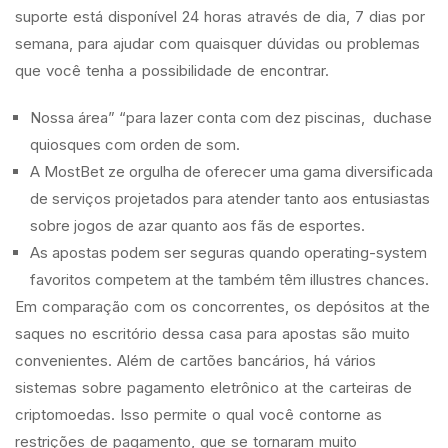
suporte está disponível 24 horas através de dia, 7 dias por
semana, para ajudar com quaisquer dúvidas ou problemas
que você tenha a possibilidade de encontrar.
Nossa área” “para lazer conta com dez piscinas, duchase
quiosques com orden de som.
A MostBet ze orgulha de oferecer uma gama diversificada
de serviços projetados para atender tanto aos entusiastas
sobre jogos de azar quanto aos fãs de esportes.
As apostas podem ser seguras quando operating-system
favoritos competem at the também têm illustres chances.
Em comparação com os concorrentes, os depósitos at the
saques no escritório dessa casa para apostas são muito
convenientes. Além de cartões bancários, há vários
sistemas sobre pagamento eletrônico at the carteiras de
criptomoedas. Isso permite o qual você contorne as
restrições de pagamento, que se tornaram muito