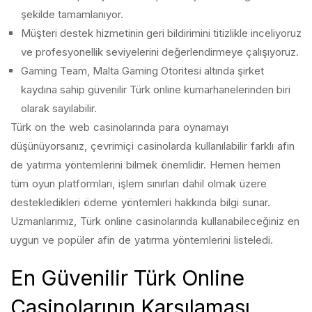
şekilde tamamlanıyor.
Müşteri destek hizmetinin geri bildirimini titizlikle inceliyoruz
ve profesyonellik seviyelerini değerlendirmeye çalışıyoruz.
Gaming Team, Malta Gaming Otoritesi altında şirket
kaydına sahip güvenilir Türk online kumarhanelerinden biri
olarak sayılabilir.
Türk on the web casinolarında para oynamayı
düşünüyorsanız, çevrimiçi casinolarda kullanılabilir farklı afin
de yatırma yöntemlerini bilmek önemlidir. Hemen hemen
tüm oyun platformları, işlem sınırları dahil olmak üzere
destekledikleri ödeme yöntemleri hakkında bilgi sunar.
Uzmanlarımız, Türk online casinolarında kullanabileceğiniz en
uygun ve popüler afin de yatırma yöntemlerini listeledi.
En Güvenilir Türk Online
Casinolarının Karşılaması