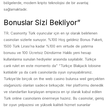
bölgelerde, modern kripto teknolojisi de bir avantaj
sağlamaktadır.
Bonuslar Sizi Bekliyor”
TR. Casinority Türk oyuncular için en iyi olarak belirlenen
casinoları sizlerle sunuyor. %100 Hoş geldiniz Bonus Paketi,
1500 Türk Lirası’na kadar %100 em virtude de yatırma
bonusu ve 100 Ücretsiz Döndürme Hakkı yeni hesap
kullanılarına sunulan hediyeler arasında sayılabilir. Türkçe
canlı rulet en este momento da” “Türkçe Blakjack lobisine
katılabilir ya da canlı casinolarda oyun oynayabilirsiniz.
Türkiye’de birçok on the web casino bulunsa weil gerçekten
olağanüstü olanları sadece birkaçıdır. Her platformu denedik
ve standartları karşılayan empieza en iyi olarak kabul edilen
Türk online casinolarını önermeye hazırız. Bu casinolar, geniş
bir oyun yelpazesi ve yüksek kaliteli hizmet sunanlar