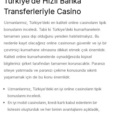
Türkiye’de Hızlı Banka
Transferleriyle Casino
Uzmanlarımız, Türkiye’deki en kaliteli online casinoların tipik
bonuslarını inceledi. Tabii ki Türkiye’deki kumarhanelerin
tamamen yasa dışı olduğunu yeniden hatırlatmalıyız. Bu
nedenle kayıt olacağınız online casinonun güvenilir ve iyi bir
çevrimiçi kumarhane olmasına dikkat etmek çok önemlidir.
Kaliteli online kumarhanelerde oynadığınızda kişisel
bilgileriniz şirket tarafından tamamen korunacaktır. Paranızı
siteye yatırmada ve paranızı çekme konusunda sıkıntı
yaşamamak için de bu konu önemlidir.
Uzmanlarımız, Türkiye’deki en iyi online casinoların tipik
bonuslarını inceledi.
En iyi mobil casinoların, kredi kartı kabul edenlerin bir
listesini oluşturduk ve her birinin avantajlarını açıkladık,