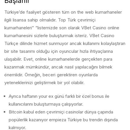
Başlanır
Türkiye’de faaliyet gösteren tüm on the web kumarhaneler
ilgili lisansa sahip olmalıdır. Top Türk çevrimiçi
kumarhaneleri” “listemizde son olarak VBet Casino online
kumarhanesini sizlerle buluşturmak isteriz. VBet Casino
Türkçe dilinde hizmet sunmuyor ancak kullanımı kolaylaştıran
bir site tasarımı olduğu için oyuncular hızla ihtiyaçlarına
ulaşabilir. Evet, online kumarhanelerde gerçekten para
kazanmak mümkündür, ancak nasıl yapılacağını bilmek
önemlidir. Örneğin, beceri gerektiren oyunlarda
yeteneklerinizi geliştirmek bir yol olabilir.
Ayrıca haftanın your ex günü farklı bir özel bonus ile
kullanıcılarını buluşturmaya çalışıyorlar.
Bitcoin kabul eden çevrimiçi casinolar dünya çapında
popülerlik kazanıyor empieza Türkiye bu trendin dışında
kalmıyor.