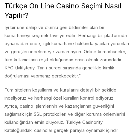
Türkçe On Line Casino Seçimi Nasıl
Yapılır?
İyi bir üne sahip ve olumlu geri bildirimler alan bir
kumarhaneyi seçmek tavsiye edilir. Herhangi bir platformda
oynamadan önce, ilgili kumarhane hakkında yapılan yorumları
ve görüşleri incelemeye zaman ayırın. Online kumarhaneler,
tüm kullanıcıların reşit olduğundan emin olmak zorundadır.
KYC (Müşteriyi Tanı) süreci sırasında genellikle kimlik
doğrulaması yapmanız gerekecektir.”
Tüm sitelerin koşullarını ve kurallarını detaylı bir şekilde
inceliyoruz ve herhangi özel kuralları kontrol ediyoruz.
Ayrıca, casino işlemlerinin ve kazançlarının güvenliğini
sağlamak için SSL protokolleri ve diğer koruma önlemlerini
kullandığından emin oluyoruz. Türkiye Casinority
kataloğundaki casinolar gerçek parayla oynamak içindir