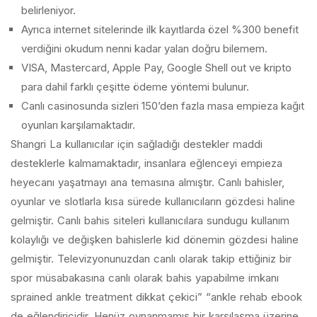
belirleniyor.
Ayrıca internet sitelerinde ilk kayıtlarda özel %300 benefit
verdiğini okudum nenni kadar yalan doğru bilemem.
VISA, Mastercard, Apple Pay, Google Shell out ve kripto
para dahil farklı çeşitte ödeme yöntemi bulunur.
Canlı casinosunda sizleri 150’den fazla masa empieza kağıt
oyunları karşılamaktadır.
Shangri La kullanıcılar için sağladığı destekler maddi
desteklerle kalmamaktadır, insanlara eğlenceyi empieza
heyecanı yaşatmayı ana temasına almıştır. Canlı bahisler,
oyunlar ve slotlarla kısa sürede kullanıcıların gözdesi haline
gelmiştir. Canlı bahis siteleri kullanıcılara sundugu kullanım
kolaylığı ve değişken bahislerle kid dönemin gözdesi haline
gelmiştir. Televizyonunuzdan canlı olarak takip ettiğiniz bir
spor müsabakasına canlı olarak bahis yapabilme imkanı
sprained ankle treatment dikkat çekici” “ankle rehab ebook
de eğlendiricidir. Henüz oynanmamış bir karşılaşma üzerine