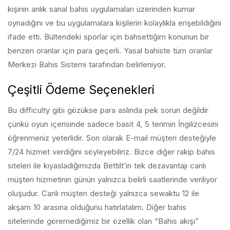
kişinin anlık sanal bahis uygulamaları üzerinden kumar
oynadığını ve bu uygulamalara kişilerin kolaylıkla erişebildiğini
ifade etti. Bültendeki sporlar için bahsettiğim konunun bir
benzeri oranlar için para geçerli. Yasal bahiste tüm oranlar
Merkezi Bahis Sistemi tarafından belirleniyor.
Çeşitli Ödeme Seçenekleri
Bu difficulty gibi gözükse para aslında pek sorun değildir
çünkü oyun içerisinde sadece basit 4, 5 terimin İngilizcesini
öğrenmeniz yeterlidir. Son olarak E-mail müşteri desteğiyle
7/24 hizmet verdiğini söyleyebiliriz. Bizce diğer rakip bahis
siteleri ile kıyasladığımızda Bettilt’in tek dezavantajı canlı
müşteri hizmetinin günün yalnızca belirli saatlerinde veriliyor
oluşudur. Canlı müşteri desteği yalnızca sewaktu 12 ile
akşam 10 arasına olduğunu hatırlatalım. Diğer bahis
sitelerinde göremediğimiz bir özellik olan “Bahis akışı”