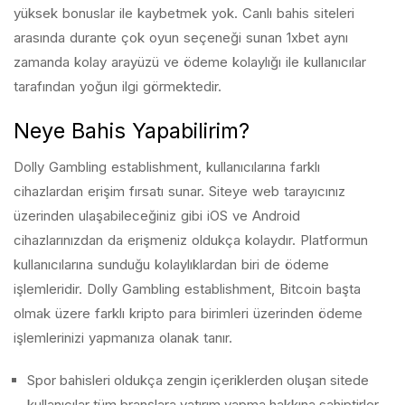
yüksek bonuslar ile kaybetmek yok. Canlı bahis siteleri
arasında durante çok oyun seçeneği sunan 1xbet aynı
zamanda kolay arayüzü ve ödeme kolaylığı ile kullanıcılar
tarafından yoğun ilgi görmektedir.
Neye Bahis Yapabilirim?
Dolly Gambling establishment, kullanıcılarına farklı
cihazlardan erişim fırsatı sunar. Siteye web tarayıcınız
üzerinden ulaşabileceğiniz gibi iOS ve Android
cihazlarınızdan da erişmeniz oldukça kolaydır. Platformun
kullanıcılarına sunduğu kolaylıklardan biri de ödeme
işlemleridir. Dolly Gambling establishment, Bitcoin başta
olmak üzere farklı kripto para birimleri üzerinden ödeme
işlemlerinizi yapmanıza olanak tanır.
Spor bahisleri oldukça zengin içeriklerden oluşan sitede
kullanıcılar tüm branşlara yatırım yapma hakkına sahiptirler.