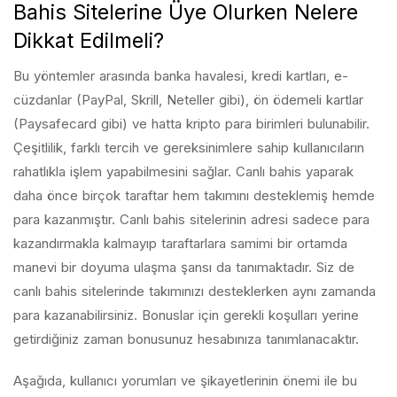
Bahis Sitelerine Üye Olurken Nelere
Dikkat Edilmeli?
Bu yöntemler arasında banka havalesi, kredi kartları, e-
cüzdanlar (PayPal, Skrill, Neteller gibi), ön ödemeli kartlar
(Paysafecard gibi) ve hatta kripto para birimleri bulunabilir.
Çeşitlilik, farklı tercih ve gereksinimlere sahip kullanıcıların
rahatlıkla işlem yapabilmesini sağlar. Canlı bahis yaparak
daha önce birçok taraftar hem takımını desteklemiş hemde
para kazanmıştır. Canlı bahis sitelerinin adresi sadece para
kazandırmakla kalmayıp taraftarlara samimi bir ortamda
manevi bir doyuma ulaşma şansı da tanımaktadır. Siz de
canlı bahis sitelerinde takımınızı desteklerken aynı zamanda
para kazanabilirsiniz. Bonuslar için gerekli koşulları yerine
getirdiğiniz zaman bonusunuz hesabınıza tanımlanacaktır.
Aşağıda, kullanıcı yorumları ve şikayetlerinin önemi ile bu