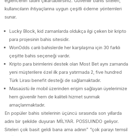
eğlencenin tadını çıkartabilirsiniz. Güvenilir bahis siteleri,
kullanıcıların ihtiyaçlarına uygun çeşitli ödeme yöntemleri
sunar.
Lucky Block, kid zamanlarda oldukça ilgi çeken bir kripto
para projesinin bahis sitesidir.
WonOdds canlı bahislerde her karşılaşma için 30 farklı
çeşitte bahis seçeneği vardır.
Kripto para birimlerini destek olan Most Bet aynı zamanda
yeni müşterilere özel ilk para yatırmada 2, five hundred
Türk Lirası benefit desteği de sağlamaktadır.
Masaüstü ile mobil üzerinden erişim sağlayan üyelerimize
hem güvenilir hem de kaliteli hizmet sunmak
amaçlanmaktadır.
En popüler bahis sitelerinin üçüncü sırasında son yıllarda
adını bir şekilde duyuran MİLYAR. POSSUINDO geliyor.
Siteleri çok basit geldi bana ama adının” “çok parayı temsil