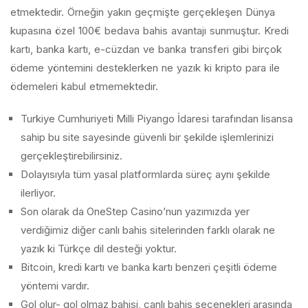
etmektedir. Örneğin yakın geçmişte gerçekleşen Dünya
kupasına özel 100€ bedava bahis avantajı sunmuştur. Kredi
kartı, banka kartı, e-cüzdan ve banka transferi gibi birçok
ödeme yöntemini desteklerken ne yazık ki kripto para ile
ödemeleri kabul etmemektedir.
Turkiye Cumhuriyeti Milli Piyango İdaresi tarafından lisansa
sahip bu site sayesinde güvenli bir şekilde işlemlerinizi
gerçekleştirebilirsiniz.
Dolayısıyla tüm yasal platformlarda süreç aynı şekilde
ilerliyor.
Son olarak da OneStep Casino’nun yazımızda yer
verdiğimiz diğer canlı bahis sitelerinden farklı olarak ne
yazık ki Türkçe dil desteği yoktur.
Bitcoin, kredi kartı ve banka kartı benzeri çeşitli ödeme
yöntemi vardır.
Gol olur- gol olmaz bahisi, canlı bahis seçenekleri arasında