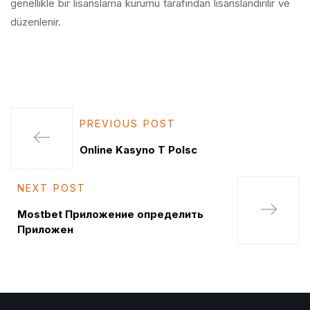
genellikle bir lisanslama kurumu tarafından lisanslandırılır ve
düzenlenir.
PREVIOUS POST
Online Kasyno T Polsc
NEXT POST
Mostbet Приложение определить
Приложен