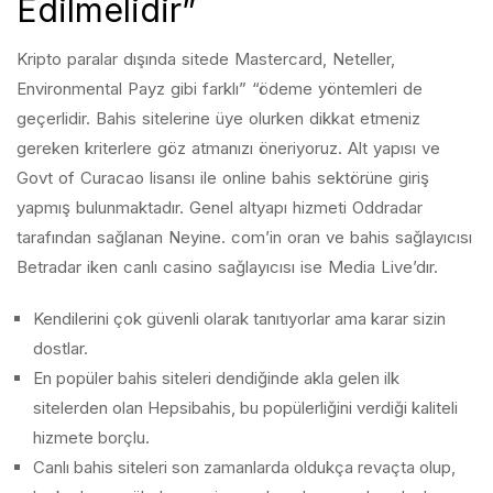
Edilmelidir”
Kripto paralar dışında sitede Mastercard, Neteller,
Environmental Payz gibi farklı” “ödeme yöntemleri de
geçerlidir. Bahis sitelerine üye olurken dikkat etmeniz
gereken kriterlere göz atmanızı öneriyoruz. Alt yapısı ve
Govt of Curacao lisansı ile online bahis sektörüne giriş
yapmış bulunmaktadır. Genel altyapı hizmeti Oddradar
tarafından sağlanan Neyine. com’in oran ve bahis sağlayıcısı
Betradar iken canlı casino sağlayıcısı ise Media Live’dır.
Kendilerini çok güvenli olarak tanıtıyorlar ama karar sizin
dostlar.
En popüler bahis siteleri dendiğinde akla gelen ilk
sitelerden olan Hepsibahis, bu popülerliğini verdiği kaliteli
hizmete borçlu.
Canlı bahis siteleri son zamanlarda oldukça revaçta olup,