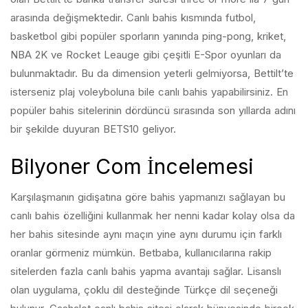
arasında değişmektedir. Canlı bahis kısmında futbol,
basketbol gibi popüler sporların yanında ping-pong, kriket,
NBA 2K ve Rocket Leauge gibi çeşitli E-Spor oyunları da
bulunmaktadır. Bu da dimension yeterli gelmiyorsa, Bettilt’te
isterseniz plaj voleyboluna bile canlı bahis yapabilirsiniz. En
popüler bahis sitelerinin dördüncü sırasında son yıllarda adını
bir şekilde duyuran BETS10 geliyor.
Bilyoner Com İncelemesi
Karşılaşmanın gidişatına göre bahis yapmanızı sağlayan bu
canlı bahis özelliğini kullanmak her nenni kadar kolay olsa da
her bahis sitesinde aynı maçın yine aynı durumu için farklı
oranlar görmeniz mümkün. Betbaba, kullanıcılarına rakip
sitelerden fazla canlı bahis yapma avantajı sağlar. Lisanslı
olan uygulama, çoklu dil desteğinde Türkçe dil seçeneği