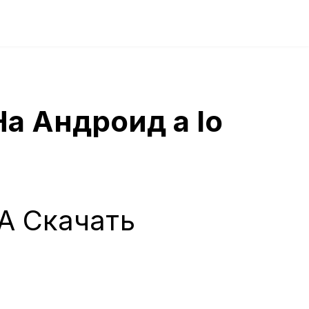
а Андроид а Io
A Скачать