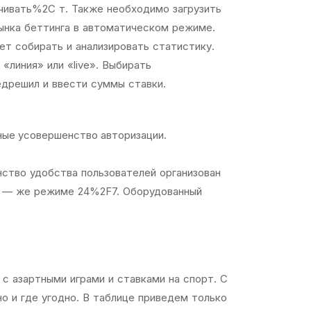
чивать%2C т. Также необходимо загрузить
ынка беттинга в автоматическом режиме.
 собирать и анализировать статистику.
линия» или «live». Выбирать
дрешил и ввести суммы ставки.
нные усовершенство авторизации.
ство удобства пользователей организован
ту — же режиме 24%2F7. Оборудованный
 азартными играми и ставками на спорт. С
 и где угодно. В таблице приведем только