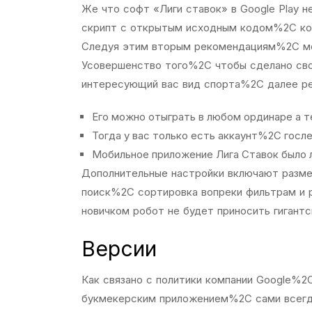
Же что софт «Лиги ставок» в Google Play 
скрипт с открытым исходным кодом%2C кот
Следуя этим вторым рекомендациям%2C мо
Усовершенство того%2C чтобы сделано сво
интересующий вас вид спорта%2C далее ре
Его можно отыграть в любом ординаре а т
Тогда у вас только есть аккаунт%2C госл
Мобильное приложение Лига Ставок было л
Дополнительные настройки включают размер
поиск%2C сортировка вопреки фильтрам и 
новичком робот не будет приносить гигантс
Версии
Как связано с политики компании Google%2
букмекерским приложением%2C сами всегда 