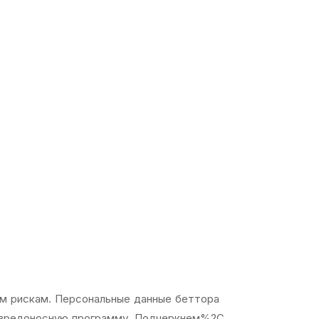
им рискам. Персональные данные беттора
 вредоносную программу. Подчеркнем%2C