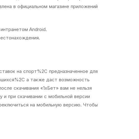
влена в официальном магазине приложений
интранетом Android.
местонахождения.
ставок на спорт%2C предназначенное для
ившихся%2C а также даст возможность
осле скачивания «1хБет» вам не нельзя
 и при скачивании с мобильной версии
реключиться на мобильную версию. Чтобы