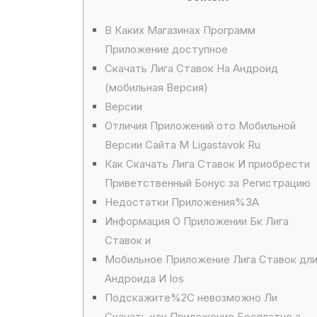
В Каких Магазинах Программ
Приложение доступное
Скачать Лига Ставок На Андроид
(мобильная Версия)
Версии
Отличия Приложений ото Мобильной
Версии Сайта M Ligastavok Ru
Как Скачать Лига Ставок И приобрести
Приветственный Бонус за Регистрацию
Недостатки Приложения%3A
Информация О Приложении Бк Лига
Ставок и
Мобильное Приложение Лига Ставок дл
Андроида И Ios
Подскажите%2C невозможно Ли
Скачать как Приложение Бесплатно а