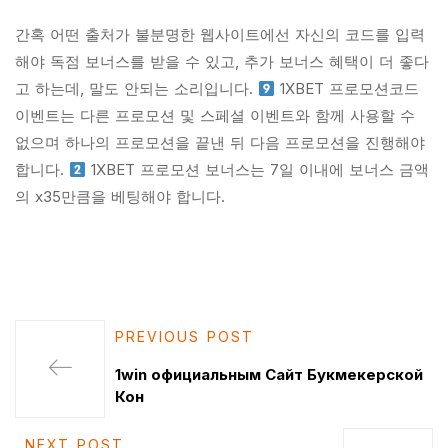
간혹 어떤 출처가 불분명한 웹사이트에선 자신의 코드를 입력
해야 독점 보너스를 받을 수 있고, 추가 보너스 혜택이 더 좋다
고 하는데, 말도 안되는 소리입니다.
1XBET 프로모션코드
이벤트는 다른 프로모션 및 스페셜 이벤트와 함께 사용할 수
없으며 하나의 프로모션을 끝낸 뒤 다음 프로모션을 진행해야
합니다.
1XBET 프로모션 보너스는 7일 이내에 보너스 금액
의 х35만큼을 베팅해야 합니다.
PREVIOUS POST
1win официальным Сайт Букмекерской
Кон
NEXT POST