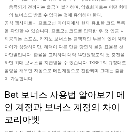
충족되기 전까지는 출금이 불가하며, 암호화폐로는 어떤 형태
의 보너스도 받을 수 없다는 것에 유의해야 한다.
공식 웹사이트나 프로모션 페이지에서 현재 유효한 코드 목록
을 확인할 수 있습니다. 프로모션코드를 입력한 후 첫 입금 시
제공되는 스포츠, 카지노 보너스는 금액적인 부분에 있어 혜택
차이가 상당하지만, 혜택이 다른 만큼 당연히 롤링 요율은 천
차만별입니다. 환율을 고려하여 대략 14만원정도의 첫 충전을
하면 최대 보너스를 지급받을 수 있습니다. 1XBET의 규정대로
롤링을 채우면 자동으로 메인계정으로 전환되며 그때는 출금
이 가능합니다.
Bet 보너스 사용법 알아보기 메
인 계정과 보너스 계정의 차이
코리아벳