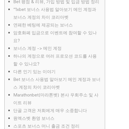
Bet 평점 & 리뷰, 가입 방법 및 입금 방법 정리
“1xbet 보너스 사용법 알아보기 메인 계정과
보너스 계정의 차이 코리아벳
연패한 베팅에 제공되는 보너스
암호화폐 입금으로 이벤트에 참여할 수 있나
요?
보너스 계정 -> 메인 계정
하나의 계정으로 여러 프로모션 코드를 사용
할 수 있나요?
다른 인기 있는 이야기
Bet 보너스 사용법 알아보기 메인 계정과 보너
스 계정의 차이 코리아벳
Marathonbet(마라톤벳) 본사 우회주소 및 사
이트 리뷰
단골 고객은 저희에게 매우 소중합니다
원엑스벳 환영 보너스
스포츠 보너스 머니 출금 조건 정리