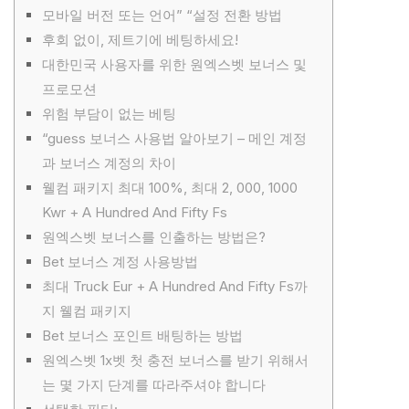
모바일 버전 또는 언어” “설정 전환 방법
후회 없이, 제트기에 베팅하세요!
대한민국 사용자를 위한 원엑스벳 보너스 및
프로모션
위험 부담이 없는 베팅
“guess 보너스 사용법 알아보기 – 메인 계정
과 보너스 계정의 차이
웰컴 패키지 최대 100%, 최대 2, 000, 1000
Kwr + A Hundred And Fifty Fs
원엑스벳 보너스를 인출하는 방법은?
Bet 보너스 계정 사용방법
최대 Truck Eur + A Hundred And Fifty Fs까
지 웰컴 패키지
Bet 보너스 포인트 배팅하는 방법
원엑스벳 1x벳 첫 충전 보너스를 받기 위해서
는 몇 가지 단계를 따라주셔야 합니다