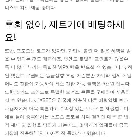
너스도 따로 제공 중이다.
후회 없이, 제트기에 베팅하세
요!
또한, 프로모션 코드가 있다면, 가입시 훨씬 더 많은 혜택을 받
을 수 있다는 것도 매력이죠. ​벳엔드 로열티 포인트가 많을수
록 더 많이 누리는 특별한 VIP혜택을 받으실 수 있습니다. 누적
된 벳엔드 로열티는 등급상향 조정 기준뿐만 아니라 실제 게임
머니로 전환이 가능하여 최소 전환 가능 금액은 5천원 입니다.
또한 벳엔드 포인드로 특별한 보너스 쿠폰을 구매하여 사용하
실 수 있습니다. 1XBET은 한국에 진출한 다른 베팅업체 보다
사용자에게 더욱 특별하고 수익성 있는 보너스를 제공합니다.
예를 들어 중국에서는 스포츠 토토를 하다 걸리면 매우 큰 법
적 제제 및 집행을 당하게 되는데도, 몇백개의 업체들이 중국
시장에 진출해” “있고 아주 잘 돌아가고 있습니다.