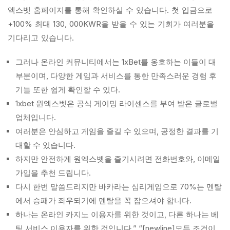
엑스벳 홈페이지를 통해 확인하실 수 있습니다. 첫 입금으로
+100% 최대 130, 000KWR을 받을 수 있는 기회가 여러분을
기다리고 있습니다.
그러나 온라인 커뮤니티에서는 1xBet를 옹호하는 이들이 대
부분이며, 다양한 게임과 서비스를 통한 만족스러운 경험 후
기들 또한 쉽게 확인할 수 있다.
1xbet 원엑스벳은 공식 게이밍 라이센스를 부여 받은 글로벌
업체입니다.
여러분은 안심하고 게임을 즐길 수 있으며, 공정한 결과를 기
대할 수 있습니다.
하지만 안전하게 원엑스벳을 즐기시려면 전화번호와, 이메일
가입을 추천 드립니다.
다시 한번 말씀드리지만 바카라는 심리게임으로 70%는 멘탈
에서 승패가 좌우되기에 멘탈을 꼭 잡으셔야 합니다.
하나는 온라인 카지노 이용자를 위한 것이고, 다른 하나는 베
팅 서비스 이용자를 위한 것입니다.” “[newline]모든 조건이