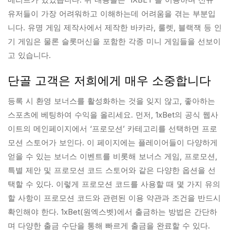
유저들이 가장 어려워하고 이해하는데 어려움을 겪는 부분입
니다. 유명 게임 제작사에서 제작한 바카라, 룰렛, 블랙잭 등 인
기 게임은 물론 슬롯머신을 포함한 각종 미니 게임들을 선보이
고 있습니다.
단골 고객은 저희에게 매우 소중합니다
등록 시 환영 보너스를 활성화하는 것을 잊지 않고, 좋아하는
스포츠에 베팅하여 수익을 올리세요. 먼저, 1xBet의 공식 웹사
이트의 메인페이지에서 ‘프로모션’ 카테고리를 선택하면 프로
모션 스토어가 보인다. 이 페이지에는 플레이어들이 다양하게
얻을 수 있는 보너스 이벤트를 비롯해 보너스 게임, 프로모션,
특별 제안 및 프로모션 코드 스토어와 같은 다양한 옵션을 선
택할 수 있다. 이렇게 프로모션 코드를 사용할 때 몇 가지 유의
할 사항이 프로모션 코드와 관련된 이용 약관과 조건을 반드시
확인해야 한다. 1xBet(원엑스벳)에서 출금하는 방법은 간단하
며 다양한 출금 수단을 통해 빠르게 출금을 완료할 수 있다.