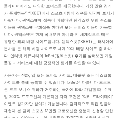
플레이어에게도 다양한 보너스를 제공합니다. 가장 많은 경기
가 존재하는” “1XBET에서 스포츠베팅의 진수를 만끽해 보시기
바랍니다. 원엑스벳에 접속이 어렵다면 원엑스벳 우회 주소를
이용해 원엑스벳 우회접속 한다면 모든 서비스 이용이 가능합
니다. 원엑스벳은 현재 국내뿐만 아니라 전 세계적으로 매우
유명한 해외 배팅 사이트입니다. 원엑스벳(1XBET)는 러시아에
본사를 둔 해외 베팅 사이트로 세계 10대 베팅 사이트 중 하나
다. 인터넷 커뮤니티의 1xBet(원엑스벳) 후기를 살펴보면 게임
품질과 서비스에 대한 긍정적인 평가를 확인할 수 있다.
사용자는 전화, 앱 또는 모바일 사이트, 태블릿 또는 데스크톱
사이트를 통해 등록할 수 있습니다. 1xBet은 다릅니다 프로모
션 코드 보너스 귀하가 거주하는 국가에 따라 가입할 때. 수요
일 200% 프로모션의 기본적인 자격 조건은 ‘럭키 프라이데이‘
이벤트 참가자만 참여가 가능합니다. 결과적으로 직접 입금해
체험해 본 결과 스포츠 13만원 프로모션은 충분히 신청할 만한
메리트가 있었습니다. 위 내용들은 ‘1XBET’을 이용하며 신규