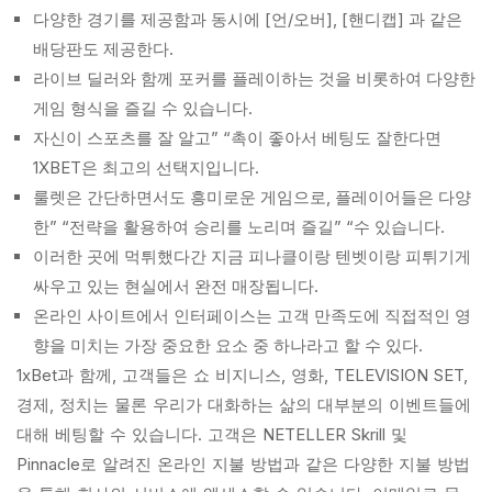
다양한 경기를 제공함과 동시에 [언/오버], [핸디캡] 과 같은
배당판도 제공한다.
라이브 딜러와 함께 포커를 플레이하는 것을 비롯하여 다양한
게임 형식을 즐길 수 있습니다.
자신이 스포츠를 잘 알고” “촉이 좋아서 베팅도 잘한다면
1XBET은 최고의 선택지입니다.
룰렛은 간단하면서도 흥미로운 게임으로, 플레이어들은 다양
한” “전략을 활용하여 승리를 노리며 즐길” “수 있습니다.
이러한 곳에 먹튀했다간 지금 피나클이랑 텐벳이랑 피튀기게
싸우고 있는 현실에서 완전 매장됩니다.
온라인 사이트에서 인터페이스는 고객 만족도에 직접적인 영
향을 미치는 가장 중요한 요소 중 하나라고 할 수 있다.
1xBet과 함께, 고객들은 쇼 비지니스, 영화, TELEVISION SET,
경제, 정치는 물론 우리가 대화하는 삶의 대부분의 이벤트들에
대해 베팅할 수 있습니다. 고객은 NETELLER Skrill 및
Pinnacle로 알려진 온라인 지불 방법과 같은 다양한 지불 방법