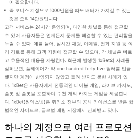
이 필요합니다.
즉 보너스 계정으로 1000만원을 따도 배터가 가져갈 수 있는
것은 오직 14만원입니다.
고객 서비스는 24시간 운영되며, 다양한 채널을 통해 접근할
수 있어 사용자들은 언제든지 문제를 해결할 수 있는 편리함을
누릴 수 있다. 예를 들어, 실시간 채팅, 이메일, 전화 지원 등 여
러 경로를 통해 고객 지원에 접근할 수 있으며, 각 채널은 빠르
고 효율적인 대응을 자랑한다. 최근에 발생한 1xBet의 사례를
살펴보면, 플레이어가 약 one hundred forty five 달러를 입금
했지만 계정에 반영되지 않았고 돌려 받지도 못한 사례가 있
다. 1xBet은 사용자에게 전통적인 테이블 게임, 라이브 카지노,
슬롯 및 슬롯을 포함하여 수천 개의 카지노 게임을 제공합니
다. 1xBet(원엑스벳)은 퀴라소 정부의 공식 라이선스를 받은 합
법적인 사이트로, 글로벌 베팅 시장에서 신뢰받고 있다.
하나의 계정으로 여러 프로모션