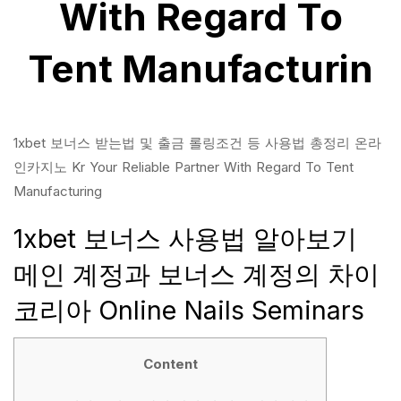
With Regard To
Tent Manufacturin
1xbet 보너스 받는법 및 출금 롤링조건 등 사용법 총정리 온라
인카지노 Kr Your Reliable Partner With Regard To Tent
Manufacturing
1xbet 보너스 사용법 알아보기
메인 계정과 보너스 계정의 차이
코리아 Online Nails Seminars
Content