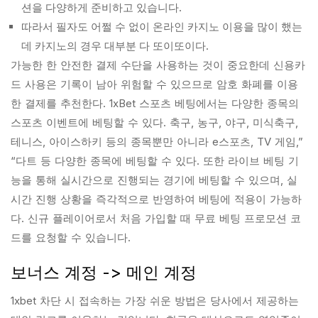
션을 다양하게 준비하고 있습니다.
따라서 필자도 어쩔 수 없이 온라인 카지노 이용을 많이 했는
데 카지노의 경우 대부분 다 또이또이다.
가능한 한 안전한 결제 수단을 사용하는 것이 중요한데 신용카
드 사용은 기록이 남아 위험할 수 있으므로 암호 화폐를 이용
한 결제를 추천한다. 1xBet 스포츠 베팅에서는 다양한 종목의
스포츠 이벤트에 베팅할 수 있다. 축구, 농구, 야구, 미식축구,
테니스, 아이스하키 등의 종목뿐만 아니라 e스포츠, TV 게임,”
“다트 등 다양한 종목에 베팅할 수 있다. 또한 라이브 베팅 기
능을 통해 실시간으로 진행되는 경기에 베팅할 수 있으며, 실
시간 진행 상황을 즉각적으로 반영하여 베팅에 적용이 가능하
다. 신규 플레이어로서 처음 가입할 때 무료 베팅 프로모션 코
드를 요청할 수 있습니다.
보너스 계정 -> 메인 계정
1xbet 차단 시 접속하는 가장 쉬운 방법은 당사에서 제공하는