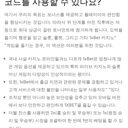
코드를 사용할 수 있나요?
여기서 우리의 목표는 보너스를 제공하고 플레이어의 편안함
을 향상시키는 것입니다. 따라서 위 단계를 마친 직후에는 자
동으로 최대 상금이 걸린 토너먼트에 참가하게 됩니다. 도박을
즐기며 행운을 믿고 슬롯, 룰렛, 그리고 기타 1xBet 카지노”
“게임을 즐기는 경우, 이 섹션은 여러분을 위한 것입니다.
국내 사설 카지노 온라인들과는 다르게 1xBet은 엄청나게 많
은 게임 옵션을 제공하고 있으며 특히 라이브 카지노와 슬롯
머신 게임의 다양성이 인상적이라는 평이다.
또한, 1xBet에서 출금 지연과 관련된 문제를 경험하고 있거나
고객 서비스에 대한 불만을 나타내는 일부 사용자도” “있다.
조작성 뿐만 아니라 높은 보안성을 갖추고 있어 모바일 버전
에서 보다 안전하고 편안하게 1XBET을 즐길 수 있습니다.
더블 찬스를 사용하면 2x(홈 승리 및 무승부) 또는 1x(원정 승
리 및 무승부) 시장을 포괄하여 한 번에 1번의 베팅을 할 수 있