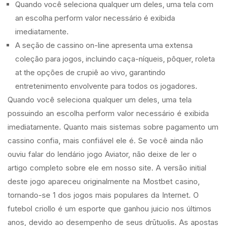
Quando você seleciona qualquer um deles, uma tela com
an escolha perform valor necessário é exibida
imediatamente.
A seção de cassino on-line apresenta uma extensa
coleção para jogos, incluindo caça-níqueis, pôquer, roleta
at the opções de crupiê ao vivo, garantindo
entretenimento envolvente para todos os jogadores.
Quando você seleciona qualquer um deles, uma tela
possuindo an escolha perform valor necessário é exibida
imediatamente. Quanto mais sistemas sobre pagamento um
cassino confia, mais confiável ele é. Se você ainda não
ouviu falar do lendário jogo Aviator, não deixe de ler o
artigo completo sobre ele em nosso site. A versão initial
deste jogo apareceu originalmente na Mostbet casino,
tornando-se 1 dos jogos mais populares da Internet. O
futebol criollo é um esporte que ganhou juicio nos últimos
anos, devido ao desempenho de seus drūtuolis. As apostas