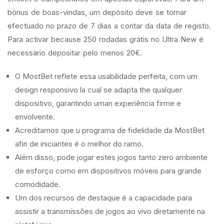
bónus de boas-vindas, um depósito deve se tornar
efectuado no prazo de 7 dias a contar da data de registo.
Para activar because 250 rodadas grátis no Ultra New é
necessário depositar pelo menos 20€.
O MostBet reflete essa usabilidade perfeita, com um
design responsivo la cual se adapta the qualquer
dispositivo, garantindo uman experiência firme e
envolvente.
Acreditamos que u programa de fidelidade da MostBet
afin de iniciantes é o melhor do ramo.
Além disso, pode jogar estes jogos tanto zero ambiente
de esforço como em dispositivos móveis para grande
comodidade.
Um dos recursos de destaque é a capacidade para
assistir a transmissões de jogos ao vivo diretamente na