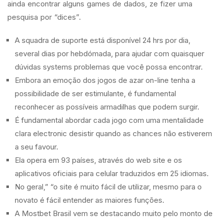
ainda encontrar alguns games de dados, ze fizer uma
pesquisa por “dices”.
A squadra de suporte está disponível 24 hrs por dia,
several dias por hebdómada, para ajudar com quaisquer
dúvidas systems problemas que você possa encontrar.
Embora an emoção dos jogos de azar on-line tenha a
possibilidade de ser estimulante, é fundamental
reconhecer as possíveis armadilhas que podem surgir.
É fundamental abordar cada jogo com uma mentalidade
clara electronic desistir quando as chances não estiverem
a seu favour.
Ela opera em 93 países, através do web site e os
aplicativos oficiais para celular traduzidos em 25 idiomas.
No geral,” “o site é muito fácil de utilizar, mesmo para o
novato é fácil entender as maiores funções.
A Mostbet Brasil vem se destacando muito pelo monto de