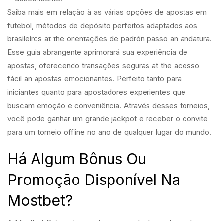
Saiba mais em relação à as várias opções de apostas em
futebol, métodos de depósito perfeitos adaptados aos
brasileiros at the orientações de padrón passo an andatura.
Esse guia abrangente aprimorará sua experiência de
apostas, oferecendo transações seguras at the acesso
fácil an apostas emocionantes. Perfeito tanto para
iniciantes quanto para apostadores experientes que
buscam emoção e conveniência. Através desses torneios,
você pode ganhar um grande jackpot e receber o convite
para um torneio offline no ano de qualquer lugar do mundo.
Há Algum Bônus Ou
Promoção Disponível Na
Mostbet?