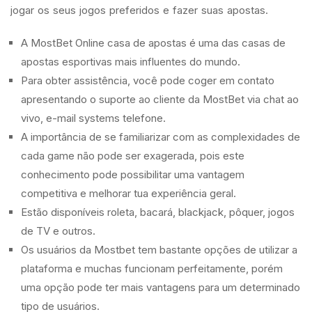
jogar os seus jogos preferidos e fazer suas apostas.
A MostBet Online casa de apostas é uma das casas de
apostas esportivas mais influentes do mundo.
Para obter assistência, você pode coger em contato
apresentando o suporte ao cliente da MostBet via chat ao
vivo, e-mail systems telefone.
A importância de se familiarizar com as complexidades de
cada game não pode ser exagerada, pois este
conhecimento pode possibilitar uma vantagem
competitiva e melhorar tua experiência geral.
Estão disponíveis roleta, bacará, blackjack, pôquer, jogos
de TV e outros.
Os usuários da Mostbet tem bastante opções de utilizar a
plataforma e muchas funcionam perfeitamente, porém
uma opção pode ter mais vantagens para um determinado
tipo de usuários.