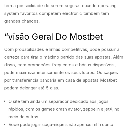
tem a possibilidade de serem seguras quando operating
system favoritos competem electronic também têm
grandes chances.
“visão Geral Do Mostbet
Com probabilidades e linhas competitivas, pode possuir a
certeza para tirar o máximo partido das suas apostas. Além
disso, com promoções frequentes e bónus disponíveis,
pode maximizar intensamente os seus lucros. Os saques
por transferência bancária em casa de apostas Mostbet
podem delongar até 5 dias.
O site tem ainda um separador dedicado aos jogos
rápidos, com os games crash aviator, zeppelin e jetX, no
meio de outros.
Você pode jogar caça-níqueis não apenas mhh conta