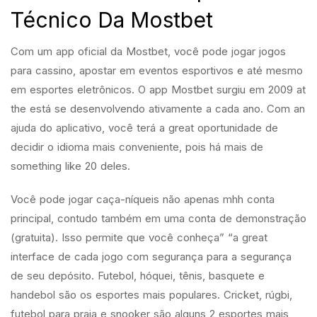
Técnico Da Mostbet
Com um app oficial da Mostbet, você pode jogar jogos
para cassino, apostar em eventos esportivos e até mesmo
em esportes eletrônicos. O app Mostbet surgiu em 2009 at
the está se desenvolvendo ativamente a cada ano. Com an
ajuda do aplicativo, você terá a great oportunidade de
decidir o idioma mais conveniente, pois há mais de
something like 20 deles.
Você pode jogar caça-níqueis não apenas mhh conta
principal, contudo também em uma conta de demonstração
(gratuita). Isso permite que você conheça” “a great
interface de cada jogo com segurança para a segurança
de seu depósito. Futebol, hóquei, tênis, basquete e
handebol são os esportes mais populares. Cricket, rúgbi,
futebol para praia e snooker são alguns 2 esportes mais