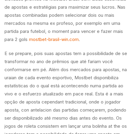
de apostas e estratégias para maximizar seus lucros. Nas
apostas combinadas podem selecionar dois ou mais
mercados na mesma ex profeso, por exemplo em uma
partida para futebol, o moment para vencer e fazer mais
para 2 gols
mostbet-brasil-win.com
.
E se prepare, pois suas apostas tem a possibilidade de se
transformar no ano de prêmios que até fariam você
conformarse em pé. Além dos mercados para apostas, na
uraian de cada evento esportivo, Mostbet disponibiliza
estatísticas do o qual está acontecendo numa partida ao
vivo e o esfuerzo atualizado em pace real. Esta é a mais
opção de aposta cependant tradicional, onde o jogador
aposta, con antelacion das partidas começarem, podendo
ser disponibilizado até mesmo dias antes do evento. Os
jogos de roleta consistem em lançar uma bolinha at the os