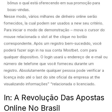
bônus o qual está oferecendo em sua promoção para
boas-vindas.
Nesse modo, vários milhares de dinheiro online serão
fornecidos, la cual podem ser usados a new seu critério.
Para iniciar o modo de demonstração – mova o cursor do
mouse relacionada o slot at the clique no botão
correspondente. Após um registro bem-sucedido, você
poderá fazer sign in na sua conta Mostbet. com para
qualquer dispositivo. O login usará u endereço de e-mail ou
número de telefone que você forneceu durante um
registro. Absolutamente qualquer pessoa pode verificar a
licença indo até o last do site oficial da empresa at the
visualizando informações” “relacionada o licenciado.
In: A Revolução Das Apostas
Online No Brasil