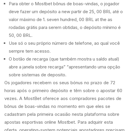
Para obter o Mostbet bônus de boas-vindas, o jogador
deve fazer um depósito a new partir de 25, 00 BRL até o
valor máximo de 1. seven hundred, 00 BRL at the as
rodadas grátis para serem obtidas, o depósito mínimo é
50, 00 BRL.
Use só o seu próprio número de telefone, ao qual você
sempre tem acesso.
O botão de recarga (que também mostra u saldo atual)
abre a janela sobre recarga” “apresentando uma opção
sobre sistemas de deposito.
Os jogadores recebem os seus bónus no prazo de 72
horas após o primeiro depósito e têm sobre o apostar 60
vezes. A MostBet oferece aos compradores pacotes de
bônus de boas-vindas no momento em que eles se
cadastram pela primeira ocasião nesta plataforma sobre
apostas esportivas online Mostbet. Para adquirir esta
oferta, operating-system potenciais apostadores precisam