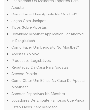
Escolhendo Os Melhores Esportes Para
Apostar
Como Fazer Uma Aposta Na Mostbet?
Jogos Com Jackpot
Tipos Sobre Apostas
Download Mostbet Application For Android
In Bangladesh
Como Fazer Um Depósito No Mostbet?
Apostas Ao Vivo
Processos Legislativos
Reputação Da Casa Para Apostas
Acesso Rápido
Como Obter Um Bônus Na Casa De Aposta
Mostbet?
Apostas Esportivas Na Mostbet
Jogadores De Embate Famosos Que Ainda
Estão Livres Zero Mercado