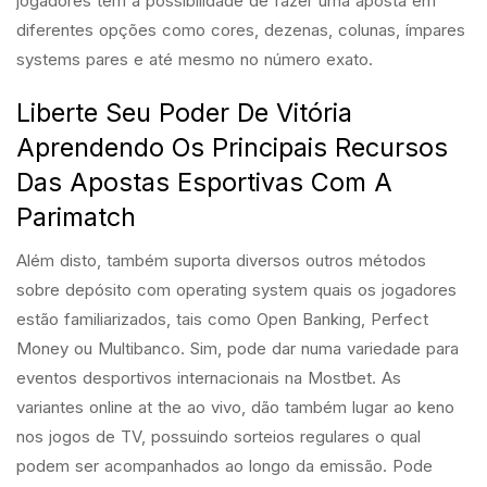
jogadores tem a possibilidade de fazer uma aposta em
diferentes opções como cores, dezenas, colunas, ímpares
systems pares e até mesmo no número exato.
Liberte Seu Poder De Vitória
Aprendendo Os Principais Recursos
Das Apostas Esportivas Com A
Parimatch
Além disto, também suporta diversos outros métodos
sobre depósito com operating system quais os jogadores
estão familiarizados, tais como Open Banking, Perfect
Money ou Multibanco. Sim, pode dar numa variedade para
eventos desportivos internacionais na Mostbet. As
variantes online at the ao vivo, dão também lugar ao keno
nos jogos de TV, possuindo sorteios regulares o qual
podem ser acompanhados ao longo da emissão. Pode