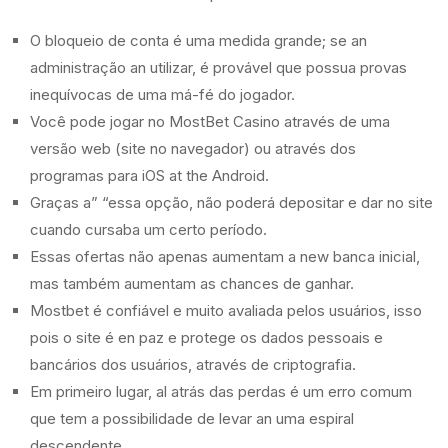
O bloqueio de conta é uma medida grande; se an
administração an utilizar, é provável que possua provas
inequívocas de uma má-fé do jogador.
Você pode jogar no MostBet Casino através de uma
versão web (site no navegador) ou através dos
programas para iOS at the Android.
Graças a” “essa opção, não poderá depositar e dar no site
cuando cursaba um certo período.
Essas ofertas não apenas aumentam a new banca inicial,
mas também aumentam as chances de ganhar.
Mostbet é confiável e muito avaliada pelos usuários, isso
pois o site é en paz e protege os dados pessoais e
bancários dos usuários, através de criptografia.
Em primeiro lugar, al atrás das perdas é um erro comum
que tem a possibilidade de levar an uma espiral
descendente.