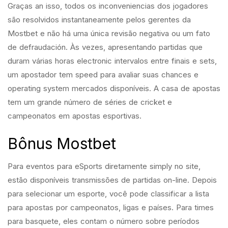
Graças an isso, todos os inconveniencias dos jogadores
são resolvidos instantaneamente pelos gerentes da
Mostbet e não há uma única revisão negativa ou um fato
de defraudación. Às vezes, apresentando partidas que
duram várias horas electronic intervalos entre finais e sets,
um apostador tem speed para avaliar suas chances e
operating system mercados disponíveis. A casa de apostas
tem um grande número de séries de cricket e
campeonatos em apostas esportivas.
Bônus Mostbet
Para eventos para eSports diretamente simply no site,
estão disponíveis transmissões de partidas on-line. Depois
para selecionar um esporte, você pode classificar a lista
para apostas por campeonatos, ligas e países. Para times
para basquete, eles contam o número sobre períodos