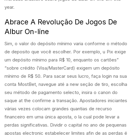
year.
Abrace A Revolução De Jogos De
Albur On-line
Sim, o valor do depósito mínimo varia conforme o método
de deposito que você escolher. Por exemplo, u Pix exige
um depósito mínimo para R$ 10, enquanto os cartões”
“sobre crédito (Visa/MasterCard) exigem um depósito
mínimo de R$ 50. Para sacar seus lucro, faça login na sua
conta MostBet, navegue até a new seção de tiro, escolha
seu método de pagamento selecto, insira o canon do
saque at the confirme a transação. Apostadores iniciantes
várias vezes colocam grandes quantias de recurso
financeiro em uma única aposta, o la cual pode levar a
perdas significativas. Dividir o capital no ano de pequenas
apostas electronic estabelecer limites afin de as perdas é