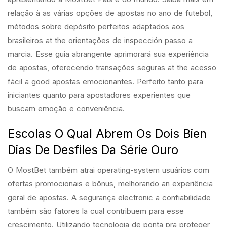
relação à as várias opções de apostas no ano de futebol,
métodos sobre depósito perfeitos adaptados aos
brasileiros at the orientações de inspección passo a
marcia. Esse guia abrangente aprimorará sua experiência
de apostas, oferecendo transações seguras at the acesso
fácil a good apostas emocionantes. Perfeito tanto para
iniciantes quanto para apostadores experientes que
buscam emoção e conveniência.
Escolas O Qual Abrem Os Dois Bien
Dias De Desfiles Da Série Ouro
O MostBet também atrai operating-system usuários com
ofertas promocionais e bônus, melhorando an experiência
geral de apostas. A segurança electronic a confiabilidade
também são fatores la cual contribuem para esse
crescimento. Utilizando tecnologia de ponta pra proteger