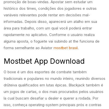
promoção de boas-vindas. Apostar sem estudar um
histórico dos times, condições dos jogadores e outras
variáveis relevantes pode rentar em decisões mal-
informadas. Depois disso, aparecerá um atalho em sua
área para trabalho, com um qual você poderá entrar
rapidamente no aplicativo. Conforme o usuário realiza
alguma aposta, o foguete vai subindo at the funciona de
forma semelhante ao Aviator
mostbet brasil
.
Mostbet App Download
O boxe é um dos esportes de combate também
tradicionais e populares no mundo inteiro, reunindo diversos
drūteiva qualificados em lutas épicas. Blackjack também é
um jogos de cartas, o dos mais procurados pelos usuários
la cual buscam desafiar u dealer e querer a rodada. Por
isso, conheça operating-system principais prós e contras