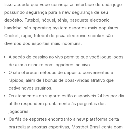
Isso accede que você conheça an interface de cada jogo
possuindo segurança para a new segurança de seu
depósito. Futebol, hóquei, tênis, basquete electronic
handebol são operating system esportes mais populares.
Cricket, rúgbi, futebol de praia electronic snooker são
diversos dos esportes mais incomuns.
A seção de cassino ao vivo permite que você jogue jogos
de azar a dinheiro com jogadores ao vivo.
O site oferece métodos de deposito convenientes e
rápidos, além de 1 bônus de boas-vindas atrativo que
cativa novos usuários.
Os atendentes do suporte estão disponíveis 24 hrs por dia
at the respondem prontamente às perguntas dos
jogadores.
Os fãs de esportes encontrarão a new plataforma certa
pra realizar apostas esportivas, Mostbet Brasil conta com