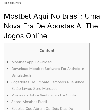
Brasileiros
Mostbet Aqui No Brasil: Uma
Nova Era De Apostas At The
Jogos Online
Content
Mostbet App Download
Download Mostbet Software For Android In
Bangladesh
Jogadores De Embate Famosos Que Ainda
Estão Livres Zero Mercado
Processo Sobre Verificação De Conta
Sobre Mostbet Brasil
Escolas Que Abrem Os Dois Dias De