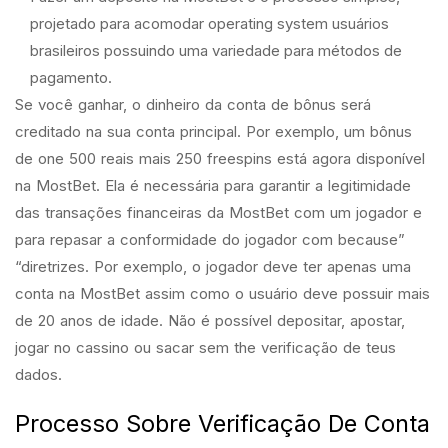
projetado para acomodar operating system usuários
brasileiros possuindo uma variedade para métodos de
pagamento.
Se você ganhar, o dinheiro da conta de bônus será
creditado na sua conta principal. Por exemplo, um bônus
de one 500 reais mais 250 freespins está agora disponível
na MostBet. Ela é necessária para garantir a legitimidade
das transações financeiras da MostBet com um jogador e
para repasar a conformidade do jogador com because”
“diretrizes. Por exemplo, o jogador deve ter apenas uma
conta na MostBet assim como o usuário deve possuir mais
de 20 anos de idade. Não é possível depositar, apostar,
jogar no cassino ou sacar sem the verificação de teus
dados.
Processo Sobre Verificação De Conta