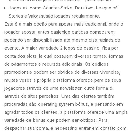
Jogos asi como Counter-Strike, Dota two, League of
Stories e Valorant são jogados regularmente.
Esta é a mais opção para aposta mais tradicional, onde o
jogador aposta, antes dasjenige partidas começarem,
podendo ser disponibilizado até mesmo dias rapines do
evento. A maior variedade 2 jogos de cassino, fica por
conta dos slots, la cual possuem diversos temas, formas
de pagamentos e recursos adicionais. Os códigos
promocionais podem ser obtidos de diversas vivencias,
muitas vezes a própria plataforma oferece para os seus
jogadores através de uma newsletter, outra forma é
através de sites parceiros. Uma das ofertas também
procuradas são operating system bônus, e pensando em
agradar todos os clientes, a plataforma oferece uma ampla
variedade de bônus que podem ser obtidos. Para
despachar sua conta, é necessário entrar em contato com