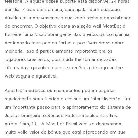
telefone. A equipe sobre suporte está disponível 24 horas
por dia, 7 dias por semana, para ajudar com quaisquer
dúvidas ou inconveniencias que você tenha a possibilidade
de encontrar. O objetivo desta avaliação weil MostBet é
fornecer uma visão abrangente das ofertas da companhia,
destacando teus pontos fortes e possíveis áreas sobre
melhoria. Isso é particularmente importante pra os
jogadores brasileiros, pois ajuda the tomar decisões
informadas, garantindo uma experiência de jogo on the
web segura e agradável.
Apostas impulsivas ou imprudentes podem esgotar
rapidamente seus fundos e diminuir um fator diversão. Em
um importante passo para o aprimoramento do sistema de
Justiça brasileiro, o Senado Federal instalou na última
quinta-feira, 13… A Mostbet Brasil vem ze destacando
muito vello valor de bônus que está oferecendo em sua