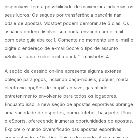
disponíveis, tem a possibilidade de maximizar ainda mais os
seus lucros. Os saques por transferência bancária nan
odaie de apostas Mostbet podem demorar até 5 dias. Os
usuários podem disolver sua conta enviando um e-mail
com este guia abaixo; 1. Comente no momento um e-mail e
digite o endereço de e-mail Sobre o tipo de assunto
«Solicitar para excluir minha conta” “maisbet». 4.
A seção de cassino on-line apresenta alguma extensa
coleção para jogos, incluindo caça-níqueis, pôquer, roleta
electronic opções de crupiê ao vivo, garantindo
entretenimento envolvente para todos os jogadores.
Enquanto isso, a new seção de apostas esportivas abrange
uma variedade de esportes, como futebol, basquete, tênis
e eSports, oferecendo inúmeras oportunidades de apostas.
Explore o mundo diversificado das apostas esportivas
apresentando a MostBet País e do mundo. Saiba mais em