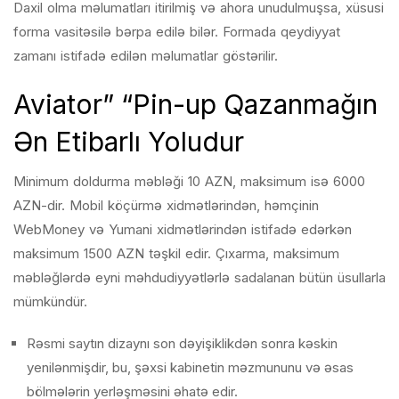
Daxil olma məlumatları itirilmiş və ahora unudulmuşsa, xüsusi
forma vasitəsilə bərpa edilə bilər. Formada qeydiyyat
zamanı istifadə edilən məlumatlar göstərilir.
Aviator” “Pin-up Qazanmağın
Ən Etibarlı Yoludur
Minimum doldurma məbləği 10 AZN, maksimum isə 6000
AZN-dir. Mobil köçürmə xidmətlərindən, həmçinin
WebMoney və Yumani xidmətlərindən istifadə edərkən
maksimum 1500 AZN təşkil edir. Çıxarma, maksimum
məbləğlərdə eyni məhdudiyyətlərlə sadalanan bütün üsullarla
mümkündür.
Rəsmi saytın dizaynı son dəyişiklikdən sonra kəskin
yenilənmişdir, bu, şəxsi kabinetin məzmununu və əsas
bölmələrin yerləşməsini əhatə edir.