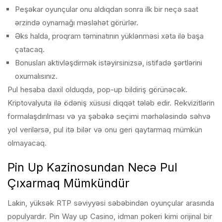
Peşəkar oyunçular onu aldıqdan sonra ilk bir neçə saat
ərzində oynamağı məsləhət görürlər.
Əks halda, proqram təminatının yüklənməsi xəta ilə başa
çatacaq.
Bonusları aktivləşdirmək istəyirsinizsə, istifadə şərtlərini
oxumalısınız.
Pul hesaba daxil olduqda, pop-up bildiriş görünəcək.
Kriptovalyuta ilə ödəniş xüsusi diqqət tələb edir. Rekvizitlərin
formalaşdırılması və ya şəbəkə seçimi mərhələsində səhvə
yol verilərsə, pul itə bilər və onu geri qaytarmaq mümkün
olmayacaq.
Pin Up Kazinosundan Necə Pul
Çıxarmaq Mümkündür
Lakin, yüksək RTP səviyyəsi səbəbindən oyunçular arasında
populyardır. Pin Way up Casino, idman pokeri kimi orijinal bir