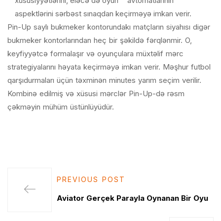
xüsusiyyətlərini, eləcə də oyun” “avtomatlarının
aspektlərini sərbəst sınaqdan keçirməyə imkan verir.
Pin-Up saylı bukmeker kontorundakı matçların siyahısı digər
bukmeker kontorlarından heç bir şəkildə fərqlənmir. O,
keyfiyyətcə formalaşır və oyunçulara müxtəlif mərc
strategiyalarını həyata keçirməyə imkan verir. Məşhur futbol
qarşıdurmaları üçün təxminən minutes yarım seçim verilir.
Kombinə edilmiş və xüsusi mərclər Pin-Up-də rəsm
çəkməyin mühüm üstünlüyüdür.
PREVIOUS POST
Aviator Gerçek Parayla Oynanan Bir Oyu