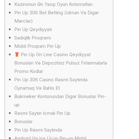
Kazinonun Ən Yaxşı Oyun Avtomatları
Pin Up 306 Bet Betting (i̇dman Və Digər
Mərclər)
Pin Up Qeydiyyatı
Sadiqlik Proqramı
Mobil Proqram Pin Up
Pin Up On Line Casino Qeydiyyat
Bonusları Və Depozitsiz Pulsuz Fırlanmalarla
Promo Kodlar
Pin Up 306 Casino Rəsmi Saytında
Oynamaq Və Bahis Et
Bukmeker Kontorundan Digər Bonuslar Pin-
up
Rəsmi Saytın Icmalı Pin Up
Bonuslar
Pin Up Rəsmi Saytında
Android Və Ios Üçün Pin-up Mobil