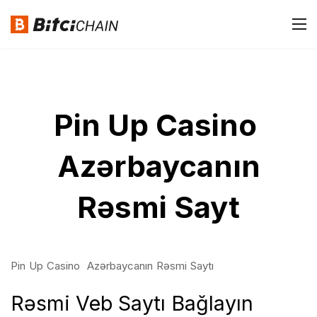
Pin Up Casino ️
Azərbaycanın
Rəsmi Sayt
Pin Up Casino ️ Azərbaycanın Rəsmi Saytı
Rəsmi Veb Saytı Bağlayın️