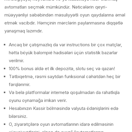
avtomatları seçmək mümkündür. Nəticələrin qeyri-
müəyyənliyi səbəbindən məsuliyyətli oyun qaydalarına əməl
etmək vacibdir. Həmçinin mərclərin paylanmasına diqqətlə
yanaşmaq lazımdır.
Ancaq bir çatışmazlıq da var instructions bir çox matçlar,
hətta böyük balompié hadisələri üçün statistik bazarlar
verilmir.
100% bonus əldə et ilk depozitə, slotu seç və qazan!
Tətbiqetmə, rəsmi saytdan funksional cəhətdən heç bir
fərqlənmir.
Və belə platformalar internetə qoşulmadan da rahatlıqla
oyunu oynamağa imkan verir.
Hesabınızın Kassir bölməsində valyuta ödənişlərini edə
bilərsiniz.
O, ziyarətçilərə oyun avtomatlarının idarə edilməsinin