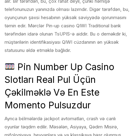
alır. Bir tərəfdən, bu, çox rahat deyil, çünki həmişə
telefonunuzun yanınızda olması lazımdır. Digər tərəfdən, bu,
oyunçunun şəxsi hesabının yüksək səviyyədə qorunmasını
təmin edir. Mərclər Pin-up casino QIWI Traditional bank
tərəfindən idarə olunan TsUPIS-ə aiddir. Bu o deməkdir ki,
müştərilərin identifikasiyası QIWI cüzdanının ən yüksək
statusunu əldə etməklə bağlıdır.
Pin Number Up Casino
Slotları Real Pul Üçün
Çəkilməklə Və En Este
Momento Pulsuzdur
Ayrıca bölmələrdə jackpot avtomatları, crash və canlı
oyunlar təqdim edilir. Məsələn, Asiyaya, Qədim Misirə,
mifologiyaya, heyvanlara və ya klassikaya həsr olunmuş