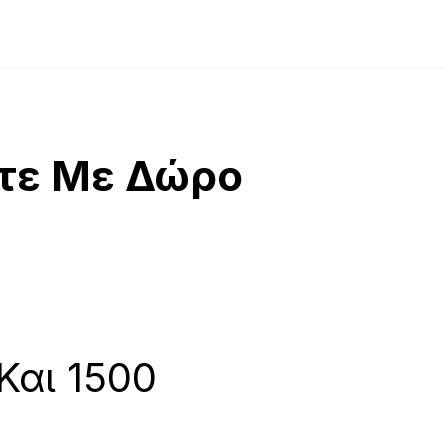
ξτε Με Δώρο
Και 1500