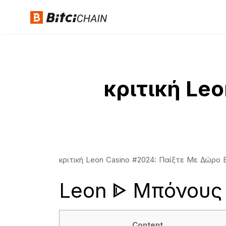
️κριτική L
️κριτική Leon Casino #2024: Παίξτε Με Δώρ
Leon ᐈ Μπόνους
Content