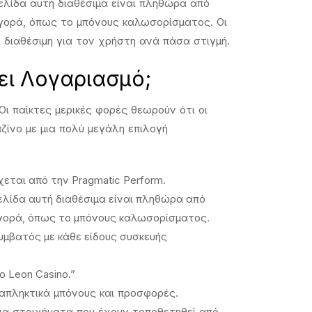
σελίδα αυτή διαθέσιμα είναι πληθώρα από
αγορά, όπως το μπόνους καλωσορίσματος. Οι
 διαθέσιμη για τον χρήστη ανά πάσα στιγμή.
ει Λογαριασμό;
Οι παίκτες μερικές φορές θεωρούν ότι οι
ζίνο με μια πολύ μεγάλη επιλογή
εται από την Pragmatic Perform.
σελίδα αυτή διαθέσιμα είναι πληθώρα από
αγορά, όπως το μπόνους καλωσορίσματος.
συμβατός με κάθε είδους συσκευής
 Leon Casino.”
ταπληκτικά μπόνους και προσφορές.
για στοιχήματα που έχουν τοποθετηθεί από