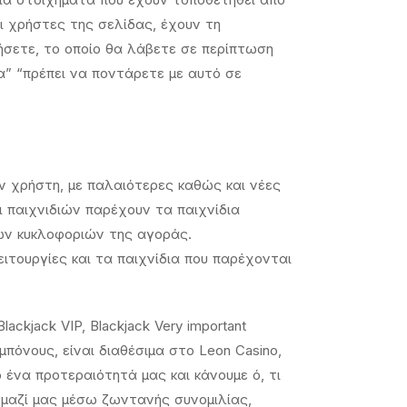
ι χρήστες της σελίδας, έχουν τη
σετε, το οποίο θα λάβετε σε περίπτωση
θα” “πρέπει να ποντάρετε με αυτό σε
ον χρήστη, με παλαιότερες καθώς και νέες
 παιχνιδιών παρέχουν τα παιχνίδια
ων κυκλοφοριών της αγοράς.
ιτουργίες και τα παιχνίδια που παρέχονται
ckjack VIP, Blackjack Very important
μπόνους, είναι διαθέσιμα στο Leon Casino,
 ένα προτεραιότητά μας και κάνουμε ό, τι
 μαζί μας μέσω ζωντανής συνομιλίας,